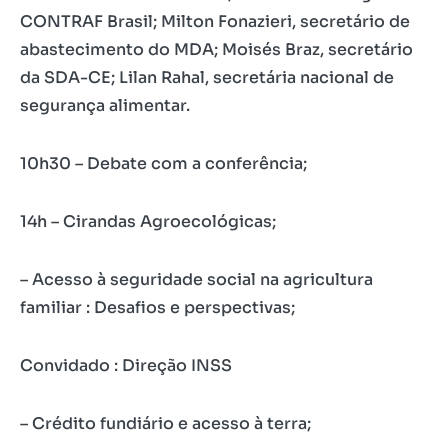
CONTRAF Brasil; Milton Fonazieri, secretário de
abastecimento do MDA; Moisés Braz, secretário
da SDA-CE; Lilan Rahal, secretária nacional de
segurança alimentar.
10h30 – Debate com a conferência;
14h – Cirandas Agroecológicas;
– Acesso à seguridade social na agricultura
familiar : Desafios e perspectivas;
Convidado : Direção INSS
– Crédito fundiário e acesso à terra;