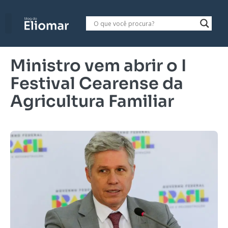
Ministro vem abrir o I
Festival Cearense da
Agricultura Familiar