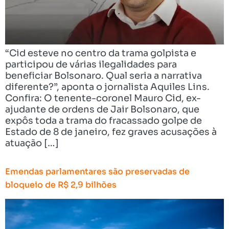
“Cid esteve no centro da trama golpista e
participou de várias ilegalidades para
beneficiar Bolsonaro. Qual seria a narrativa
diferente?”, aponta o jornalista Aquiles Lins.
Confira: O tenente-coronel Mauro Cid, ex-
ajudante de ordens de Jair Bolsonaro, que
expôs toda a trama do fracassado golpe de
Estado de 8 de janeiro, fez graves acusações à
atuação […]
Emendas parlamentares são preservadas de
bloqueio de R$ 2,9 bilhões