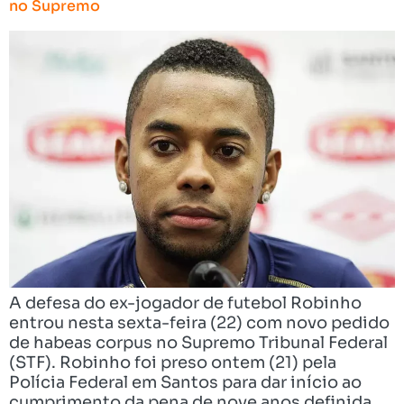
no Supremo
A defesa do ex-jogador de futebol Robinho
entrou nesta sexta-feira (22) com novo pedido
de habeas corpus no Supremo Tribunal Federal
(STF). Robinho foi preso ontem (21) pela
Polícia Federal em Santos para dar início ao
cumprimento da pena de nove anos definida