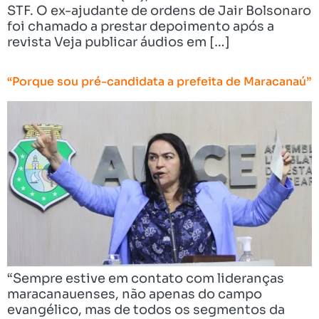
STF. O ex-ajudante de ordens de Jair Bolsonaro
foi chamado a prestar depoimento após a
revista Veja publicar áudios em […]
“Porque sou pré-candidata a prefeita de Maracanaú”
“Sempre estive em contato com lideranças
maracanauenses, não apenas do campo
evangélico, mas de todos os segmentos da