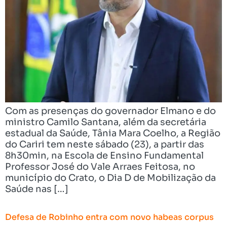
Com as presenças do governador Elmano e do
ministro Camilo Santana, além da secretária
estadual da Saúde, Tânia Mara Coelho, a Região
do Cariri tem neste sábado (23), a partir das
8h30min, na Escola de Ensino Fundamental
Professor José do Vale Arraes Feitosa, no
município do Crato, o Dia D de Mobilização da
Saúde nas […]
Defesa de Robinho entra com novo habeas corpus