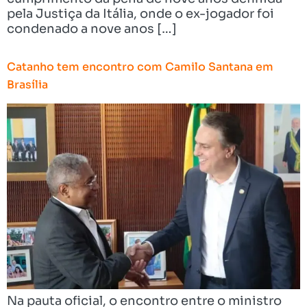
pela Justiça da Itália, onde o ex-jogador foi
condenado a nove anos […]
Catanho tem encontro com Camilo Santana em
Brasília
Na pauta oficial, o encontro entre o ministro