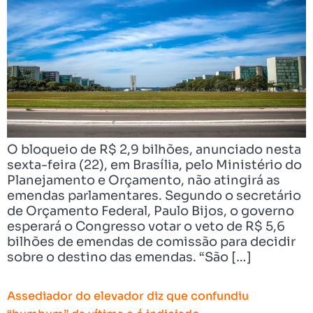
O bloqueio de R$ 2,9 bilhões, anunciado nesta
sexta-feira (22), em Brasília, pelo Ministério do
Planejamento e Orçamento, não atingirá as
emendas parlamentares. Segundo o secretário
de Orçamento Federal, Paulo Bijos, o governo
esperará o Congresso votar o veto de R$ 5,6
bilhões de emendas de comissão para decidir
sobre o destino das emendas. “São […]
Assediador do elevador diz que confundiu