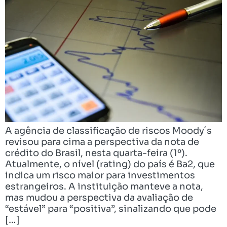
A agência de classificação de riscos Moody´s
revisou para cima a perspectiva da nota de
crédito do Brasil, nesta quarta-feira (1º).
Atualmente, o nível (rating) do país é Ba2, que
indica um risco maior para investimentos
estrangeiros. A instituição manteve a nota,
mas mudou a perspectiva da avaliação de
“estável” para “positiva”, sinalizando que pode
[…]