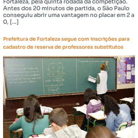
Fortaleza, pela quinta rodada da competição.
Antes dos 20 minutos de partida, o São Paulo
conseguiu abrir uma vantagem no placar em 2 a
0, […]
Prefeitura de Fortaleza segue com inscrições para
cadastro de reserva de professores substitutos