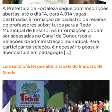
A Prefeitura de Fortaleza segue com inscrições
abertas, até o dia 14, para 4.914 vagas
destinadas à formação de cadastro de reserva
de professores substitutos para a Rede
Municipal de Ensino. As informações podem
ser acessadas no Canal de Concursos e
Seleções da administração municipal. Para
participar da seleção, é necessário possuir
licenciatura em pedagogia […]
Lula sanciona lei que altera tabela do Imposto de
Renda