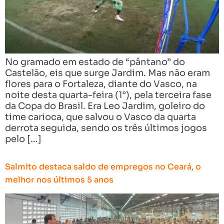
No gramado em estado de “pântano” do
Castelão, eis que surge Jardim. Mas não eram
flores para o Fortaleza, diante do Vasco, na
noite desta quarta-feira (1°), pela terceira fase
da Copa do Brasil. Era Leo Jardim, goleiro do
time carioca, que salvou o Vasco da quarta
derrota seguida, sendo os três últimos jogos
pelo […]
Salmito destaca saldo de empregos no Ceará, o
melhor nos últimos 5 anos