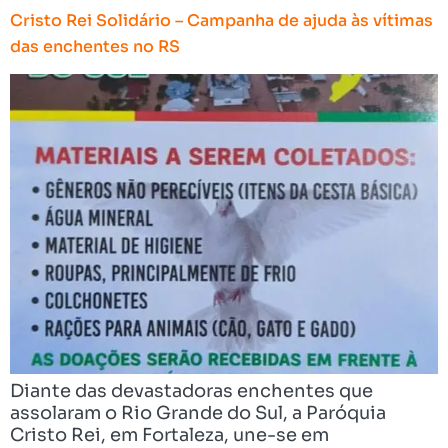
Cristo Rei Solidário – Campanha de ajuda às vítimas
das enchentes no RS
Diante das devastadoras enchentes que
assolaram o Rio Grande do Sul, a Paróquia
Cristo Rei, em Fortaleza, une-se em