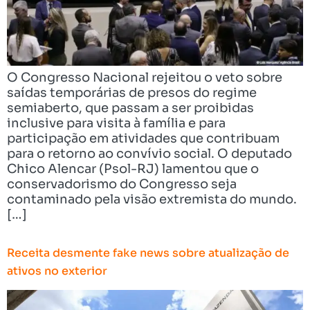
O Congresso Nacional rejeitou o veto sobre
saídas temporárias de presos do regime
semiaberto, que passam a ser proibidas
inclusive para visita à família e para
participação em atividades que contribuam
para o retorno ao convívio social. O deputado
Chico Alencar (Psol-RJ) lamentou que o
conservadorismo do Congresso seja
contaminado pela visão extremista do mundo.
[…]
Receita desmente fake news sobre atualização de
ativos no exterior