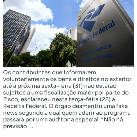
Os contribuintes que informarem
voluntariamente os bens e direitos no exterior
até a próxima sexta-feira (31) não estarão
sujeitos a uma fiscalização maior por parte do
Fisco, esclareceu nesta terça-feira (28) a
Receita Federal. O órgão desmentiu uma fake
news segundo a qual quem aderir ao programa
passará por uma auditoria especial. “Não há
previsão […]