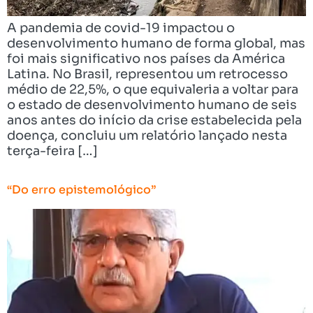
A pandemia de covid-19 impactou o
desenvolvimento humano de forma global, mas
foi mais significativo nos países da América
Latina. No Brasil, representou um retrocesso
médio de 22,5%, o que equivaleria a voltar para
o estado de desenvolvimento humano de seis
anos antes do início da crise estabelecida pela
doença, concluiu um relatório lançado nesta
terça-feira […]
“Do erro epistemológico”