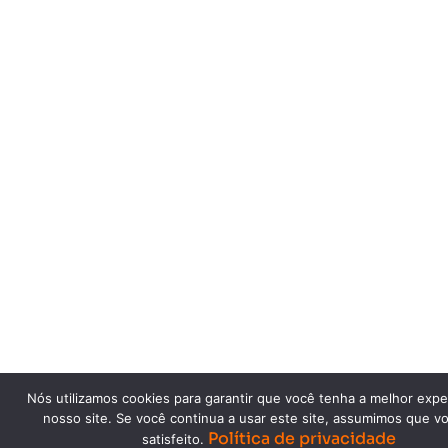
Nós utilizamos cookies para garantir que você tenha a melhor expe
nosso site. Se você continua a usar este site, assumimos que v
Política de privacidade
satisfeito.