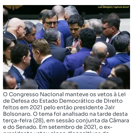
O Congresso Nacional manteve os vetos à Lei
de Defesa do Estado Democrático de Direito
feitos em 2021 pelo então presidente Jair
Bolsonaro. O tema foi analisado na tarde desta
terça-feira (28), em sessão conjunta da Câmara
e do Senado. Em setembro de 2021, o ex-