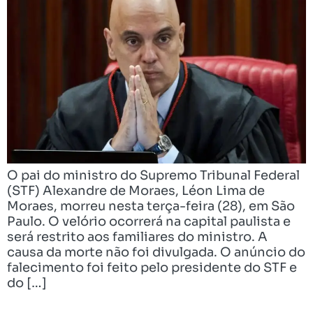
O pai do ministro do Supremo Tribunal Federal
(STF) Alexandre de Moraes, Léon Lima de
Moraes, morreu nesta terça-feira (28), em São
Paulo. O velório ocorrerá na capital paulista e
será restrito aos familiares do ministro. A
causa da morte não foi divulgada. O anúncio do
falecimento foi feito pelo presidente do STF e
do […]