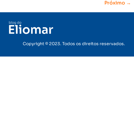
Próximo
→
Copyright © 2023. Todos os direitos reservados.