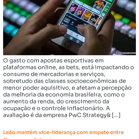
O gasto com apostas esportivas em
plataformas online, as bets, está impactando o
consumo de mercadorias e serviços,
sobretudo das classes socioeconômicas de
menor poder aquisitivo, e afetam a percepção
da melhoria da economia brasileira, como o
aumento da renda, do crescimento da
ocupação e o controle inflacionário. A
avaliação é da empresa PwC Strategy& […]
Leão mantém vice-liderança com empate entre