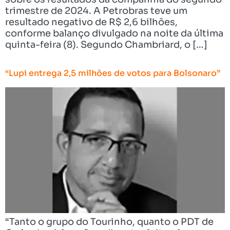
trimestre de 2024. A Petrobras teve um
resultado negativo de R$ 2,6 bilhões,
conforme balanço divulgado na noite da última
quinta-feira (8). Segundo Chambriard, o […]
“Lupi entrega 2,5 milhões de votos para Bolsonaro”
“Tanto o grupo do Tourinho, quanto o PDT de