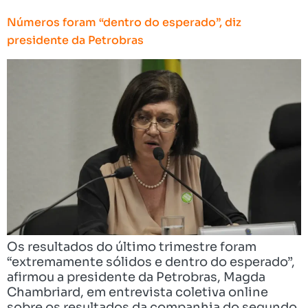
Números foram “dentro do esperado”, diz
presidente da Petrobras
Os resultados do último trimestre foram
“extremamente sólidos e dentro do esperado”,
afirmou a presidente da Petrobras, Magda
Chambriard, em entrevista coletiva online
sobre os resultados da companhia do segundo