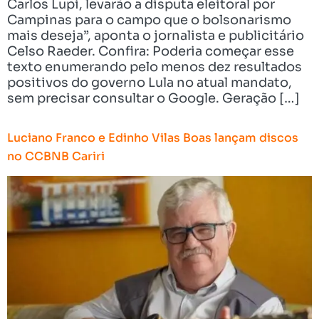
Carlos Lupi, levarão a disputa eleitoral por
Campinas para o campo que o bolsonarismo
mais deseja”, aponta o jornalista e publicitário
Celso Raeder. Confira: Poderia começar esse
texto enumerando pelo menos dez resultados
positivos do governo Lula no atual mandato,
sem precisar consultar o Google. Geração […]
Luciano Franco e Edinho Vilas Boas lançam discos
no CCBNB Cariri