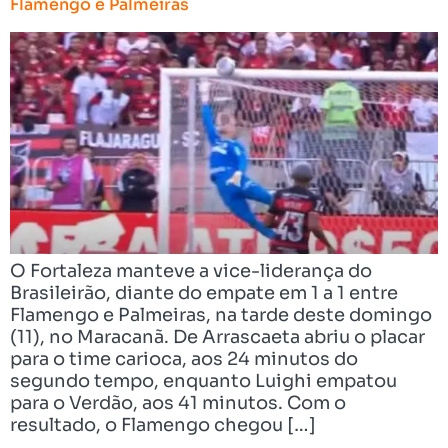
Flamengo e Palmeiras
O Fortaleza manteve a vice-liderança do
Brasileirão, diante do empate em 1 a 1 entre
Flamengo e Palmeiras, na tarde deste domingo
(11), no Maracanã. De Arrascaeta abriu o placar
para o time carioca, aos 24 minutos do
segundo tempo, enquanto Luighi empatou
para o Verdão, aos 41 minutos. Com o
resultado, o Flamengo chegou […]