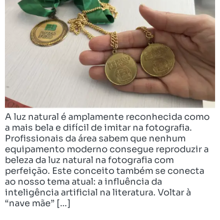
A luz natural é amplamente reconhecida como
a mais bela e difícil de imitar na fotografia.
Profissionais da área sabem que nenhum
equipamento moderno consegue reproduzir a
beleza da luz natural na fotografia com
perfeição. Este conceito também se conecta
ao nosso tema atual: a influência da
inteligência artificial na literatura. Voltar à
“nave mãe” […]