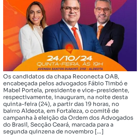
Os candidatos da chapa Reconecta OAB,
encabeçada pelos advogados Fábio Timbó e
Mabel Portela, presidente e vice-presidente,
respectivamente, inauguram, na noite desta
quinta-feira (24), a partir das 19 horas, no
bairro Aldeota, em Fortaleza, o comitê de
campanha à eleição da Ordem dos Advogados
do Brasil, Secção Ceará, marcada para a
segunda quinzena de novembro […]