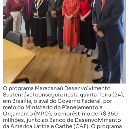
O programa Maracanaú Desenvolvimento
Sustentável conseguiu nesta quinta-feira (24),
em Brasília, o aval do Governo Federal, por
meio do Ministério do Planejamento e
Orçamento (MPO), o empréstimo de R$ 360
milhões, junto ao Banco de Desenvolvimento
da América Latina e Caribe (CAF). O programa