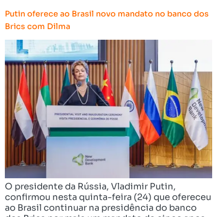
Putin oferece ao Brasil novo mandato no banco dos
Brics com Dilma
O presidente da Rússia, Vladimir Putin,
confirmou nesta quinta-feira (24) que ofereceu
ao Brasil continuar na presidência do banco