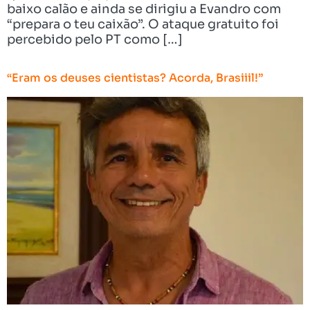
baixo calão e ainda se dirigiu a Evandro com
“prepara o teu caixão”. O ataque gratuito foi
percebido pelo PT como […]
“Eram os deuses cientistas? Acorda, Brasiiil!”