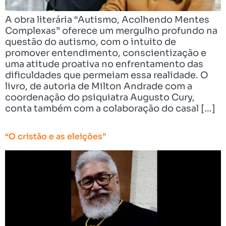
A obra literária “Autismo, Acolhendo Mentes
Complexas” oferece um mergulho profundo na
questão do autismo, com o intuito de
promover entendimento, conscientização e
uma atitude proativa no enfrentamento das
dificuldades que permeiam essa realidade. O
livro, de autoria de Milton Andrade com a
coordenação do psiquiatra Augusto Cury,
conta também com a colaboração do casal […]
“O cristão e as eleições”