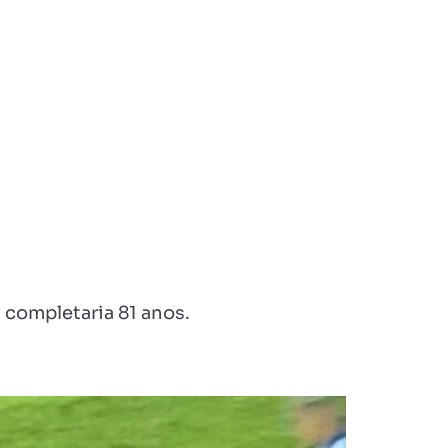
 completaria 81 anos.