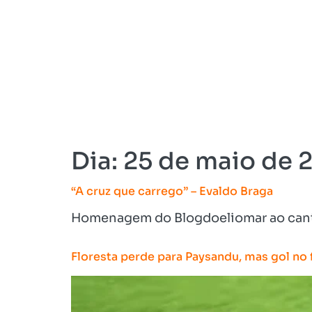
Dia:
25 de maio de 
“A cruz que carrego” – Evaldo Braga
Homenagem do Blogdoeliomar ao cantor
Floresta perde para Paysandu, mas gol no 