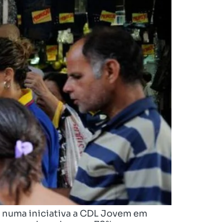
), numa iniciativa a CDL Jovem em