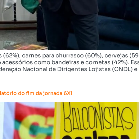
 (62%), carnes para churrasco (60%), cervejas (59
e acessórios como bandeiras e cornetas (42%). Ess
deração Nacional de Dirigentes Lojistas (CNDL) e
atório do fim da jornada 6X1