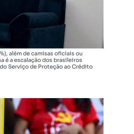
%), além de camisas oficiais ou
a é a escalação dos brasileiros
 do Serviço de Proteção ao Crédito