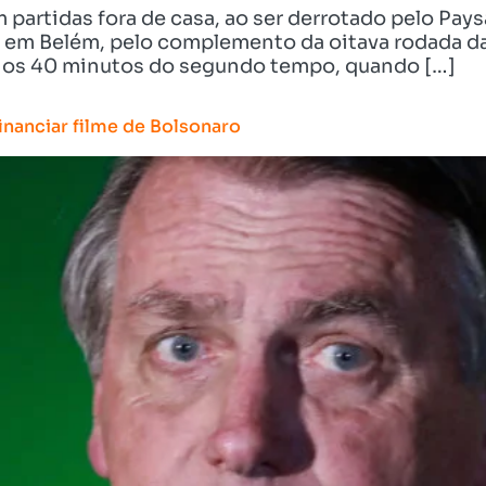
 partidas fora de casa, ao ser derrotado pelo Paysa
, em Belém, pelo complemento da oitava rodada da
é os 40 minutos do segundo tempo, quando […]
inanciar filme de Bolsonaro