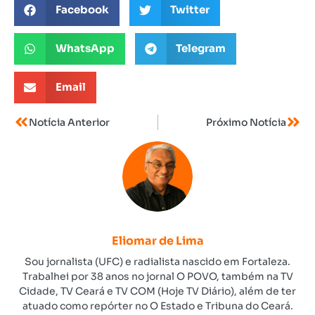
Facebook
Twitter
WhatsApp
Telegram
Email
Notícia Anterior
Próximo Notícia
Eliomar de Lima
Sou jornalista (UFC) e radialista nascido em Fortaleza.
Trabalhei por 38 anos no jornal O POVO, também na TV
Cidade, TV Ceará e TV COM (Hoje TV Diário), além de ter
atuado como repórter no O Estado e Tribuna do Ceará.