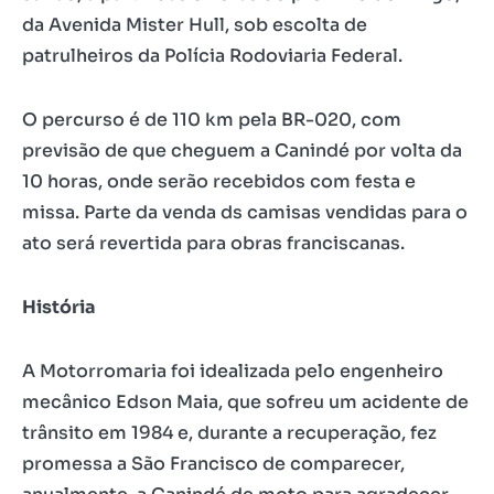
da Avenida Mister Hull, sob escolta de
patrulheiros da Polícia Rodoviaria Federal.
O percurso é de 110 km pela BR-020, com
previsão de que cheguem a Canindé por volta da
10 horas, onde serão recebidos com festa e
missa. Parte da venda ds camisas vendidas para o
ato será revertida para obras franciscanas.
História
A Motorromaria foi idealizada pelo engenheiro
mecânico Edson Maia, que sofreu um acidente de
trânsito em 1984 e, durante a recuperação, fez
promessa a São Francisco de comparecer,