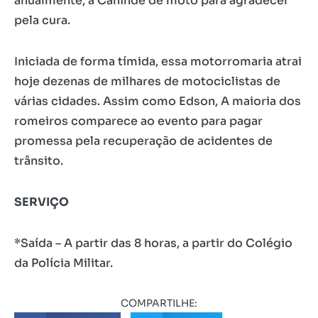
anualmente, a Canindé de moto para agradecer
pela cura.
Iniciada de forma tímida, essa motorromaria atrai
hoje dezenas de milhares de motociclistas de
várias cidades. Assim como Edson, A maioria dos
romeiros comparece ao evento para pagar
promessa pela recuperação de acidentes de
trânsito.
SERVIÇO
*Saída – A partir das 8 horas, a partir do Colégio
da Polícia Militar.
COMPARTILHE: