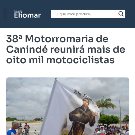
38ª Motorromaria de
Canindé reunirá mais de
oito mil motociclistas