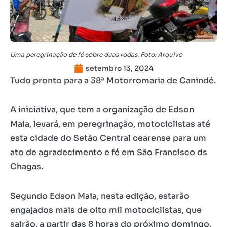
Uma peregrinação de fé sobre duas rodas. Foto: Arquivo
setembro 13, 2024
Tudo pronto para a 38ª Motorromaria de Canindé.
A iniciativa, que tem a organização de Edson
Maia, levará, em peregrinação, motociclistas até
esta cidade do Setão Central cearense para um
ato de agradecimento e fé em São Francisco ds
Chagas.
Segundo Edson Maia, nesta edição, estarão
engajados mais de oito mil motociclistas, que
sairão, a partir das 8 horas do próximo domingo,