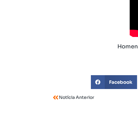
Homena
Facebook
Notícia Anterior