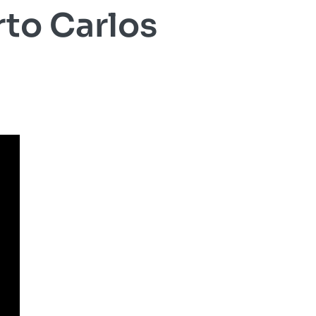
rto Carlos