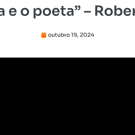
 e o poeta” – Robe
outubro 19, 2024