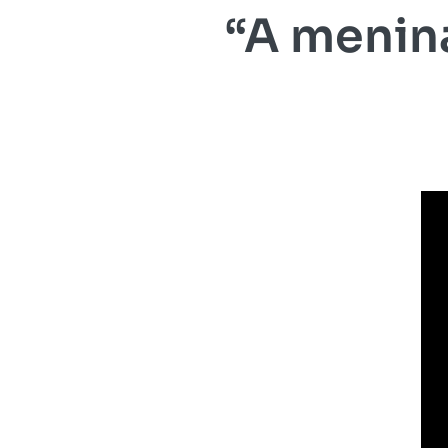
“A menina