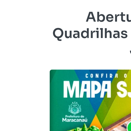
Abertu
Quadrilhas