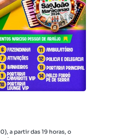
 a partir das 19 horas, o