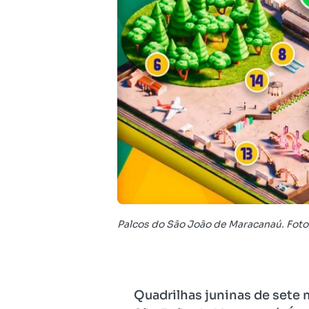
Palcos do São João de Maracanaú. Fot
Quadrilhas juninas de sete 