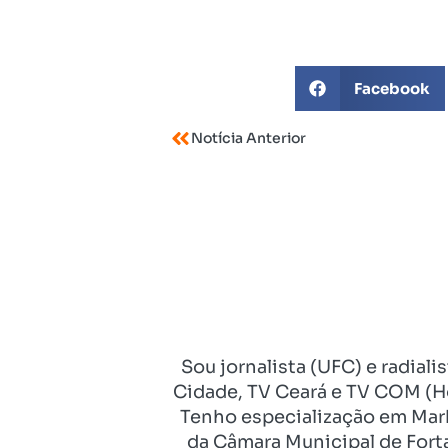
Facebook
Notícia Anterior
Sou jornalista (UFC) e radial
Cidade, TV Ceará e TV COM (Ho
Tenho especialização em Mark
da Câmara Municipal de Fort