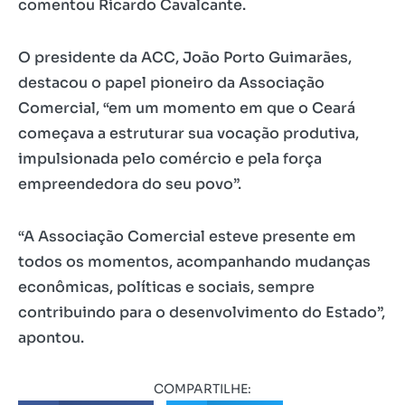
comentou Ricardo Cavalcante.
O presidente da ACC, João Porto Guimarães,
destacou o papel pioneiro da Associação
Comercial, “em um momento em que o Ceará
começava a estruturar sua vocação produtiva,
impulsionada pelo comércio e pela força
empreendedora do seu povo”.
“A Associação Comercial esteve presente em
todos os momentos, acompanhando mudanças
econômicas, políticas e sociais, sempre
contribuindo para o desenvolvimento do Estado”,
apontou.
COMPARTILHE: