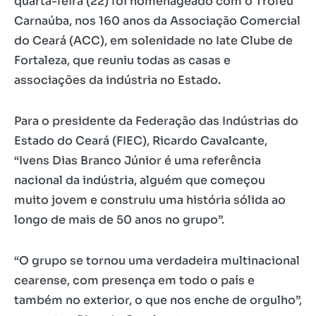
quarta-feira (22) foi homenageado com o Troféu
Carnaúba, nos 160 anos da Associação Comercial
do Ceará (ACC), em solenidade no Iate Clube de
Fortaleza, que reuniu todas as casas e
associações da indústria no Estado.
Para o presidente da Federação das Indústrias do
Estado do Ceará (FIEC), Ricardo Cavalcante,
“Ivens Dias Branco Júnior é uma referência
nacional da indústria, alguém que começou
muito jovem e construiu uma história sólida ao
longo de mais de 50 anos no grupo”.
“O grupo se tornou uma verdadeira multinacional
cearense, com presença em todo o país e
também no exterior, o que nos enche de orgulho”,