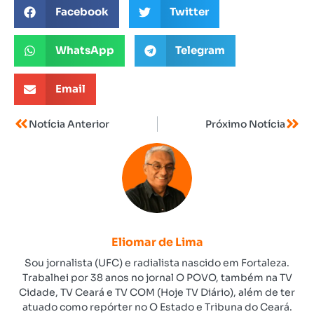
Facebook
Twitter
WhatsApp
Telegram
Email
Notícia Anterior
Próximo Notícia
Eliomar de Lima
Sou jornalista (UFC) e radialista nascido em Fortaleza.
Trabalhei por 38 anos no jornal O POVO, também na TV
Cidade, TV Ceará e TV COM (Hoje TV Diário), além de ter
atuado como repórter no O Estado e Tribuna do Ceará.