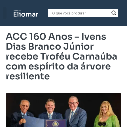
ACC 160 Anos – Ivens
Dias Branco Júnior
recebe Troféu Carnaúba
com espírito da árvore
resiliente