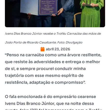
Ivens Dias Branco Júnior recebe o Troféu Carnaúba das mãos de
João Porto de Ricardo Cavalcante. Foto: Divulgação
abril 23, 2026
“Penso na carnaúba como uma árvore resiliente,
que resiste às adversidades e entrega o melhor
de si, e sempre procurei conduzir minha
trajetória com esse mesmo espírito de
resistência, adaptação e compromisso”.
O fala emocionada é do empresário cearense
Ivens Dias Branco Júnior, que na noite dessa