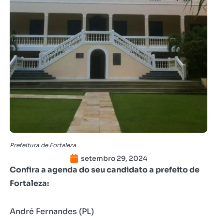
Prefeitura de Fortaleza
setembro 29, 2024
Confira a agenda do seu candidato a prefeito de
Fortaleza:
André Fernandes (PL)