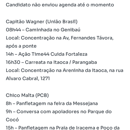
Candidato não enviou agenda até o momento
Capitão Wagner (União Brasil)
08h44 – Caminhada no Genibaú
Local: Concentração na Av, Fernandes Távora,
após a ponte
14h – Ação Time44 Cuida Fortaleza
16h30 – Carreata na Itaoca / Parangaba
Local: Concentração na Areninha da Itaoca, na rua
Alvaro Cabral, 1271
Chico Malta (PCB)
8h – Panfletagem na feira da Messejana
9h – Conversa com apoiadores no Parque do
Cocó
15h – Panfletagem na Praia de Iracema e Poço da