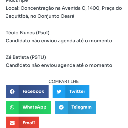
Mucuripe
Local: Concentração na Avenida C, 1400, Praça do
Jequitibá, no Conjunto Ceará
Técio Nunes (Psol)
Candidato não enviou agenda até o momento
Zé Batista (PSTU)
Candidato não enviou agenda até o momento
COMPARTILHE:
Facebook
Twitter
WhatsApp
Telegram
Email