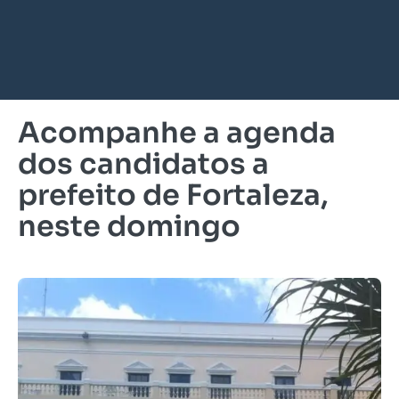
Acompanhe a agenda
dos candidatos a
prefeito de Fortaleza,
neste domingo