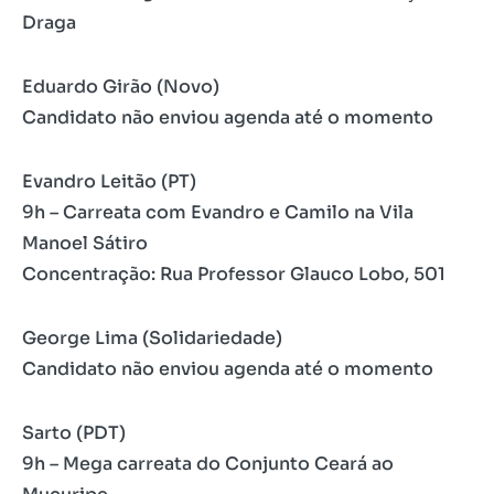
Draga
Eduardo Girão (Novo)
Candidato não enviou agenda até o momento
Evandro Leitão (PT)
9h – Carreata com Evandro e Camilo na Vila
Manoel Sátiro
Concentração: Rua Professor Glauco Lobo, 501
George Lima (Solidariedade)
Candidato não enviou agenda até o momento
Sarto (PDT)
9h – Mega carreata do Conjunto Ceará ao