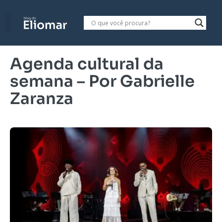
Agenda cultural da
semana – Por Gabrielle
Zaranza