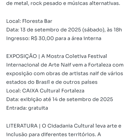
de metal, rock pesado e músicas alternativas.
Local: Floresta Bar
Data: 13 de setembro de 2025 (sábado), às 18h
Ingresso: R$ 30,00 para a área interna
EXPOSIÇÃO | A Mostra Coletiva Festival
Internacional de Arte Naif vem a Fortaleza com
exposição com obras de artistas naif de vários
estados do Brasil e de outros países
Local: CAIXA Cultural Fortaleza
Data: exibição até 14 de setembro de 2025
Entrada: gratuita
LITERATURA | O Cidadania Cultural leva arte e
inclusão para diferentes territórios. A