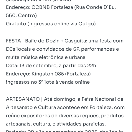
Endereço: CCBNB Fortaleza (Rua Conde D´Eu,
560, Centro)
Gratuito (ingressos online via Outgo)
FESTA | Baile do Dozin + Gasguita: uma festa com
DJs locais e convidados de SP, performances e
muita música eletrônica e urbana.
Data: 13 de setembro, a partir das 22h
Endereço: Kingston 085 (Fortaleza)
ingressos no 3º lote à venda online
ARTESANATO | Até domingo, a Feira Nacional de
Artesanato e Cultura acontece em Fortaleza, com
reúne expositores de diversas regiões, produtos
artesanais, cultura, e atividades paralelas.