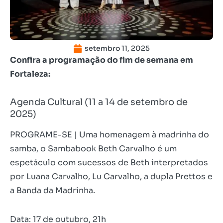
setembro 11, 2025
Confira a programação do fim de semana em
Fortaleza:
Agenda Cultural (11 a 14 de setembro de
2025)
PROGRAME-SE | Uma homenagem à madrinha do
samba, o Sambabook Beth Carvalho é um
espetáculo com sucessos de Beth interpretados
por Luana Carvalho, Lu Carvalho, a dupla Prettos e
a Banda da Madrinha.
Data: 17 de outubro, 21h