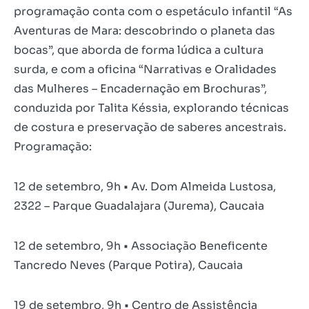
programação conta com o espetáculo infantil “As
Aventuras de Mara: descobrindo o planeta das
bocas”, que aborda de forma lúdica a cultura
surda, e com a oficina “Narrativas e Oralidades
das Mulheres – Encadernação em Brochuras”,
conduzida por Talita Késsia, explorando técnicas
de costura e preservação de saberes ancestrais.
Programação:
12 de setembro, 9h • Av. Dom Almeida Lustosa,
2322 – Parque Guadalajara (Jurema), Caucaia
12 de setembro, 9h • Associação Beneficente
Tancredo Neves (Parque Potira), Caucaia
19 de setembro, 9h • Centro de Assistência