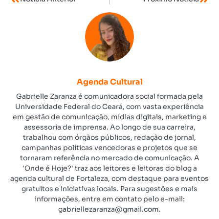
Agenda Cultural
Gabrielle Zaranza é comunicadora social formada pela
Universidade Federal do Ceará, com vasta experiência
em gestão de comunicação, mídias digitais, marketing e
assessoria de imprensa. Ao longo de sua carreira,
trabalhou com órgãos públicos, redação de jornal,
campanhas políticas vencedoras e projetos que se
tornaram referência no mercado de comunicação. A
'Onde é Hoje?' traz aos leitores e leitoras do blog a
agenda cultural de Fortaleza, com destaque para eventos
gratuitos e iniciativas locais. Para sugestões e mais
informações, entre em contato pelo e-mail:
gabriellezaranza@gmail.com.