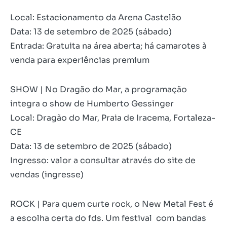
Local: Estacionamento da Arena Castelão
Data: 13 de setembro de 2025 (sábado)
Entrada: Gratuita na área aberta; há camarotes à
venda para experiências premium
SHOW | No Dragão do Mar, a programação
integra o show de Humberto Gessinger
Local: Dragão do Mar, Praia de Iracema, Fortaleza-
CE
Data: 13 de setembro de 2025 (sábado)
Ingresso: valor a consultar através do site de
vendas (ingresse)
ROCK | Para quem curte rock, o New Metal Fest é
a escolha certa do fds. Um festival com bandas