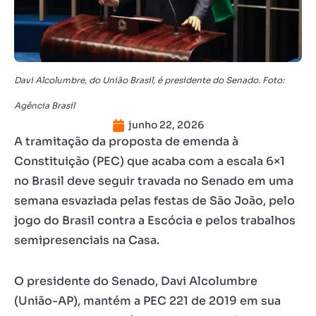
Davi Alcolumbre, do União Brasil, é presidente do Senado. Foto:
Agência Brasil
junho 22, 2026
A tramitação da proposta de emenda à
Constituição (PEC) que acaba com a escala 6×1
no Brasil deve seguir travada no Senado em uma
semana esvaziada pelas festas de São João, pelo
jogo do Brasil contra a Escócia e pelos trabalhos
semipresenciais na Casa.
O presidente do Senado, Davi Alcolumbre
(União-AP), mantém a PEC 221 de 2019 em sua