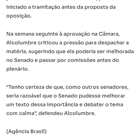
iniciado a tramitação antes da proposta da
oposição.
Na semana seguinte à aprovação na Câmara,
Alcolumbre criticou a pressão para despachar a
matéria, sugerindo que ela poderia ser melhorada
no Senado e passar por comissões antes do
plenário.
“Tenho certeza de que, como outros senadores,
seria razoável que o Senado pudesse melhorar
um texto dessa importância e debater o tema
com calma”, defendeu Alcolumbre.
(Agência Brasil)