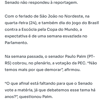
Senado não respondeu à reportagem.
Com o feriado de São João no Nordeste, na
quarta-feira (24), e também dia do jogo do Brasil
contra a Escócia pela Copa do Mundo, a
expectativa é de uma semana esvaziada no
Parlamento.
Na semana passada, o senador Paulo Paim (PT-
RS) cobrou, no plenário, a votação da PEC. “Não
temos mais por que demorar”, afirmou.
“O que afinal está faltando para que o Senado
vote a matéria, já que debatemos esse tema há
anos?”, questionou Paim.