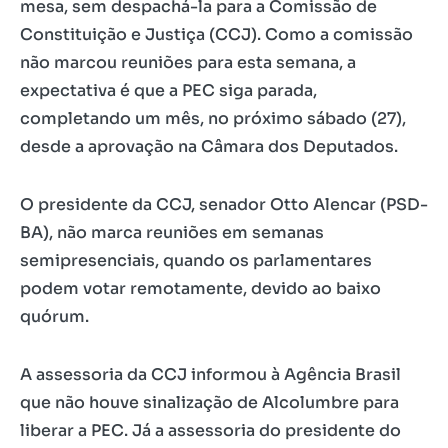
mesa, sem despachá-la para a Comissão de
Constituição e Justiça (CCJ). Como a comissão
não marcou reuniões para esta semana, a
expectativa é que a PEC siga parada,
completando um mês, no próximo sábado (27),
desde a aprovação na Câmara dos Deputados.
O presidente da CCJ, senador Otto Alencar (PSD-
BA), não marca reuniões em semanas
semipresenciais, quando os parlamentares
podem votar remotamente, devido ao baixo
quórum.
A assessoria da CCJ informou à Agência Brasil
que não houve sinalização de Alcolumbre para
liberar a PEC. Já a assessoria do presidente do