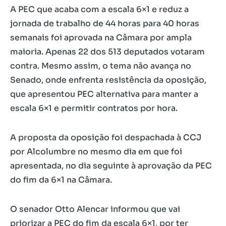
A PEC que acaba com a escala 6×1 e reduz a
jornada de trabalho de 44 horas para 40 horas
semanais foi aprovada na Câmara por ampla
maioria. Apenas 22 dos 513 deputados votaram
contra. Mesmo assim, o tema não avança no
Senado, onde enfrenta resistência da oposição,
que apresentou PEC alternativa para manter a
escala 6×1 e permitir contratos por hora.
A proposta da oposição foi despachada à CCJ
por Alcolumbre no mesmo dia em que foi
apresentada, no dia seguinte à aprovação da PEC
do fim da 6×1 na Câmara.
O senador Otto Alencar informou que vai
priorizar a PEC do fim da escala 6×1, por ter