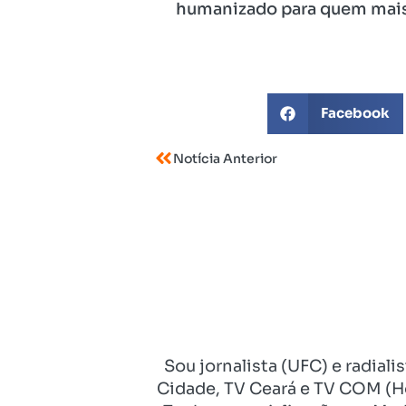
humanizado para quem mais 
Facebook
Notícia Anterior
Sou jornalista (UFC) e radial
Cidade, TV Ceará e TV COM (Ho