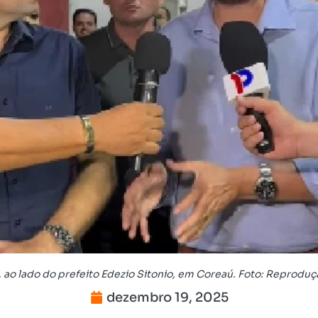
 ao lado do prefeito Edezio Sitonio, em Coreaú. Foto: Reprodu
dezembro 19, 2025