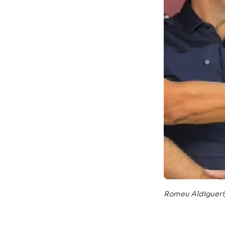
Romeu Aldigueri,