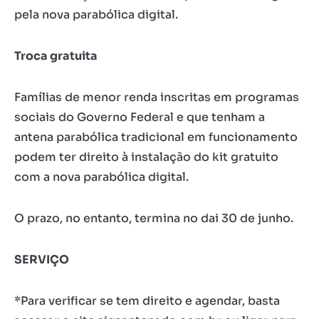
pela nova parabólica digital.
Troca gratuita
Famílias de menor renda inscritas em programas
sociais do Governo Federal e que tenham a
antena parabólica tradicional em funcionamento
podem ter direito à instalação do kit gratuito
com a nova parabólica digital.
O prazo, no entanto, termina no dai 30 de junho.
SERVIÇO
*Para verificar se tem direito e agendar, basta