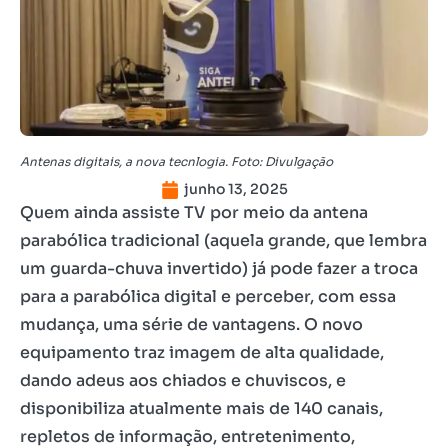
Antenas digitais, a nova tecnlogia. Foto: Divulgação
junho 13, 2025
Quem ainda assiste TV por meio da antena
parabólica tradicional (aquela grande, que lembra
um guarda-chuva invertido) já pode fazer a troca
para a parabólica digital e perceber, com essa
mudança, uma série de vantagens. O novo
equipamento traz imagem de alta qualidade,
dando adeus aos chiados e chuviscos, e
disponibiliza atualmente mais de 140 canais,
repletos de informação, entretenimento,