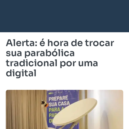
Alerta: é hora de trocar
sua parabólica
tradicional por uma
digital