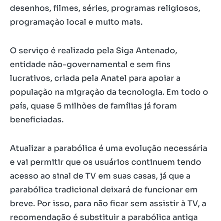
desenhos, filmes, séries, programas religiosos,
programação local e muito mais.
O serviço é realizado pela Siga Antenado,
entidade não-governamental e sem fins
lucrativos, criada pela Anatel para apoiar a
população na migração da tecnologia. Em todo o
país, quase 5 milhões de famílias já foram
beneficiadas.
Atualizar a parabólica é uma evolução necessária
e vai permitir que os usuários continuem tendo
acesso ao sinal de TV em suas casas, já que a
parabólica tradicional deixará de funcionar em
breve. Por isso, para não ficar sem assistir à TV, a
recomendação é substituir a parabólica antiga