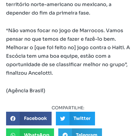
território norte-americano ou mexicano, a
depender do fim da primeira fase.
“Não vamos focar no jogo de Marrocos. Vamos
pensar no que temos de fazer e fazê-lo bem.
Melhorar o [que foi feito no] jogo contra o Haiti. A
Escócia tem uma boa equipe, estão com a
oportunidade de se classificar melhor no grupo”,
finalizou Ancelotti.
(Agência Brasil)
COMPARTILHE:
Facebook
Twitter
WhatsApp
Telegram