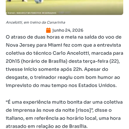
Ancelotti, em treino da Canarinha
junho 24, 2026
O atraso de duas horas e meia na saída do voo de
Nova Jersey para Miami fez com que a entrevista
coletiva do técnico Carlo Ancelotti, marcada para
20h15 (horário de Brasília) desta terça-feira (22),
tivesse início somente após 22h. Apesar do
desgaste, o treinador reagiu com bom humor ao
imprevisto do mau tempo nos Estados Unidos.
“É uma experiência muito bonita dar uma coletiva
de imprensa às nove da noite [risos]”, disse o
italiano, em referência ao horário local, uma hora
atrasado em relação ao de Brasília.