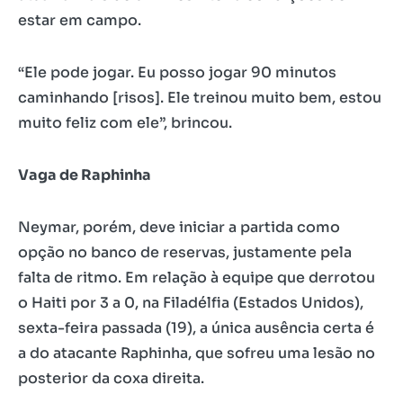
estar em campo.
“Ele pode jogar. Eu posso jogar 90 minutos
caminhando [risos]. Ele treinou muito bem, estou
muito feliz com ele”, brincou.
Vaga de Raphinha
Neymar, porém, deve iniciar a partida como
opção no banco de reservas, justamente pela
falta de ritmo. Em relação à equipe que derrotou
o Haiti por 3 a 0, na Filadélfia (Estados Unidos),
sexta-feira passada (19), a única ausência certa é
a do atacante Raphinha, que sofreu uma lesão no
posterior da coxa direita.