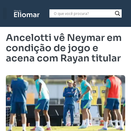
Ancelotti vê Neymar em
condição de jogo e
acena com Rayan titular