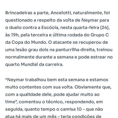
Brincadeiras a parte, Ancelotti, naturalmente, foi
questionado a respeito da volta de Neymar para
o duelo contra a Escócia, nesta quarta-feira (24),
às 19h, pela terceira e última rodada do Grupo C
da Copa do Mundo. O atacante se recuperou de
uma lesão grau dois na panturrilha direita, treinou
normalmente durante a semana e pode estrear no
quarto Mundial da carreira.
“Neymar trabalhou bem esta semana e estamos
muito contentes com sua volta. Obviamente que,
com a qualidade dele, pode ajudar muito ao
time”, comentou o técnico, respondendo, em
seguida, quanto tempo o camisa 10 – que não
atua há mais de um mês – teria condições de