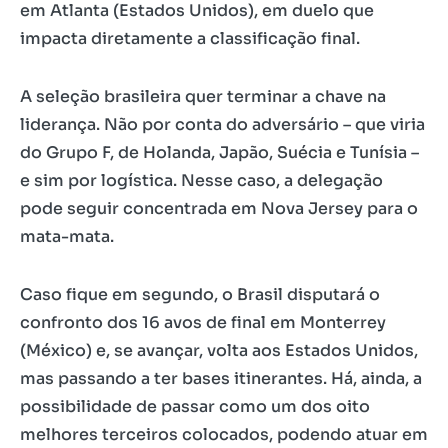
em Atlanta (Estados Unidos), em duelo que
impacta diretamente a classificação final.
A seleção brasileira quer terminar a chave na
liderança. Não por conta do adversário – que viria
do Grupo F, de Holanda, Japão, Suécia e Tunísia –
e sim por logística. Nesse caso, a delegação
pode seguir concentrada em Nova Jersey para o
mata-mata.
Caso fique em segundo, o Brasil disputará o
confronto dos 16 avos de final em Monterrey
(México) e, se avançar, volta aos Estados Unidos,
mas passando a ter bases itinerantes. Há, ainda, a
possibilidade de passar como um dos oito
melhores terceiros colocados, podendo atuar em