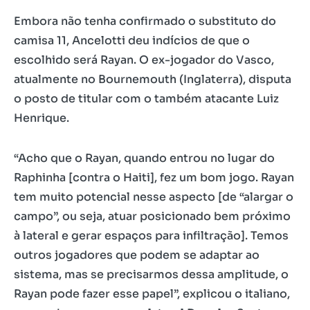
Embora não tenha confirmado o substituto do
camisa 11, Ancelotti deu indícios de que o
escolhido será Rayan. O ex-jogador do Vasco,
atualmente no Bournemouth (Inglaterra), disputa
o posto de titular com o também atacante Luiz
Henrique.
“Acho que o Rayan, quando entrou no lugar do
Raphinha [contra o Haiti], fez um bom jogo. Rayan
tem muito potencial nesse aspecto [de “alargar o
campo”, ou seja, atuar posicionado bem próximo
à lateral e gerar espaços para infiltração]. Temos
outros jogadores que podem se adaptar ao
sistema, mas se precisarmos dessa amplitude, o
Rayan pode fazer esse papel”, explicou o italiano,