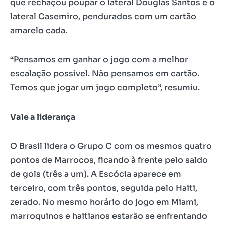
que rechaçou poupar o lateral Douglas Santos e o
lateral Casemiro, pendurados com um cartão
amarelo cada.
“Pensamos em ganhar o jogo com a melhor
escalação possível. Não pensamos em cartão.
Temos que jogar um jogo completo”, resumiu.
Vale a liderança
O Brasil lidera o Grupo C com os mesmos quatro
pontos de Marrocos, ficando à frente pelo saldo
de gols (três a um). A Escócia aparece em
terceiro, com três pontos, seguida pelo Haiti,
zerado. No mesmo horário do jogo em Miami,
marroquinos e haitianos estarão se enfrentando