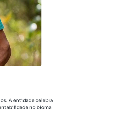
os. A entidade celebra
tentabilidade no bioma