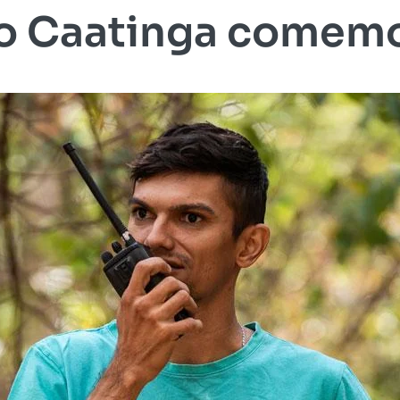
o Caatinga comemo