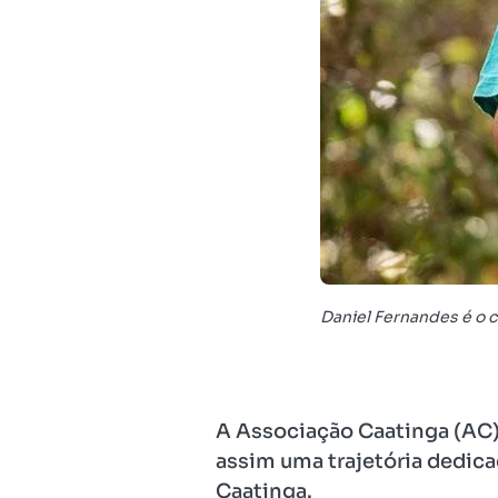
Daniel Fernandes é o 
A Associação Caatinga (AC)
assim uma trajetória dedica
Caatinga.