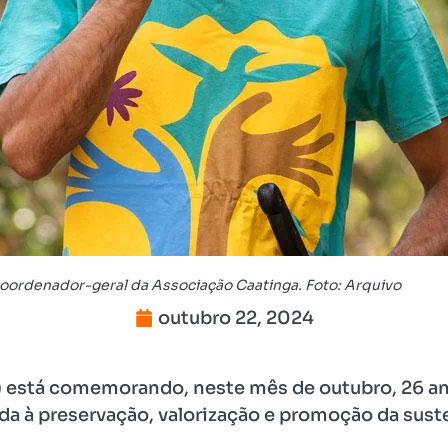
coordenador-geral da Associação Caatinga. Foto: Arquivo
outubro 22, 2024
 está comemorando, neste mês de outubro, 26 an
da à preservação, valorização e promoção da sus