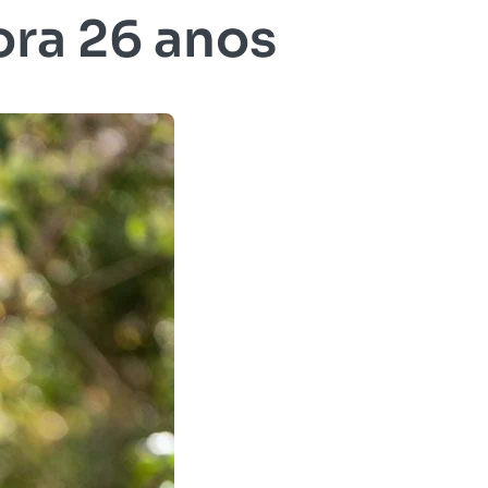
ra 26 anos