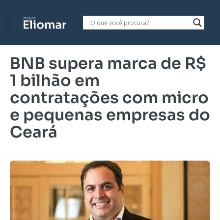
BNB supera marca de R$
1 bilhão em
contratações com micro
e pequenas empresas do
Ceará