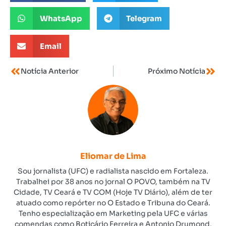
WhatsApp
Telegram
Email
Notícia Anterior
Próximo Notícia
Eliomar de Lima
Sou jornalista (UFC) e radialista nascido em Fortaleza.
Trabalhei por 38 anos no jornal O POVO, também na TV
Cidade, TV Ceará e TV COM (Hoje TV Diário), além de ter
atuado como repórter no O Estado e Tribuna do Ceará.
Tenho especialização em Marketing pela UFC e várias
comendas como Boticário Ferreira e Antonio Drumond,