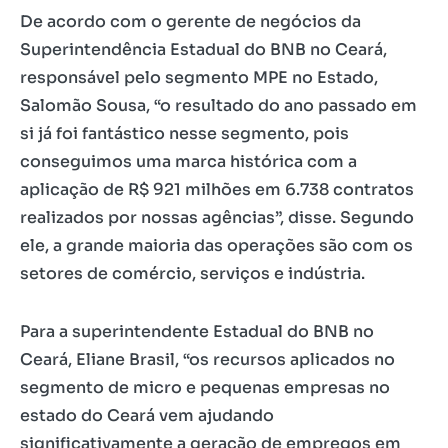
De acordo com o gerente de negócios da
Superintendência Estadual do BNB no Ceará,
responsável pelo segmento MPE no Estado,
Salomão Sousa, “o resultado do ano passado em
si já foi fantástico nesse segmento, pois
conseguimos uma marca histórica com a
aplicação de R$ 921 milhões em 6.738 contratos
realizados por nossas agências”, disse. Segundo
ele, a grande maioria das operações são com os
setores de comércio, serviços e indústria.
Para a superintendente Estadual do BNB no
Ceará, Eliane Brasil, “os recursos aplicados no
segmento de micro e pequenas empresas no
estado do Ceará vem ajudando
significativamente a geração de empregos em