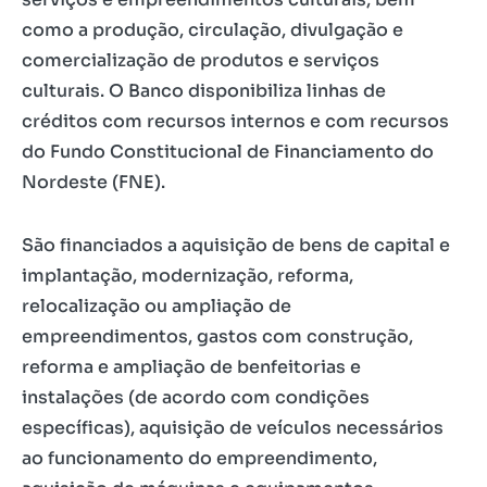
como a produção, circulação, divulgação e
comercialização de produtos e serviços
culturais. O Banco disponibiliza linhas de
créditos com recursos internos e com recursos
do Fundo Constitucional de Financiamento do
Nordeste (FNE).
São financiados a aquisição de bens de capital e
implantação, modernização, reforma,
relocalização ou ampliação de
empreendimentos, gastos com construção,
reforma e ampliação de benfeitorias e
instalações (de acordo com condições
específicas), aquisição de veículos necessários
ao funcionamento do empreendimento,