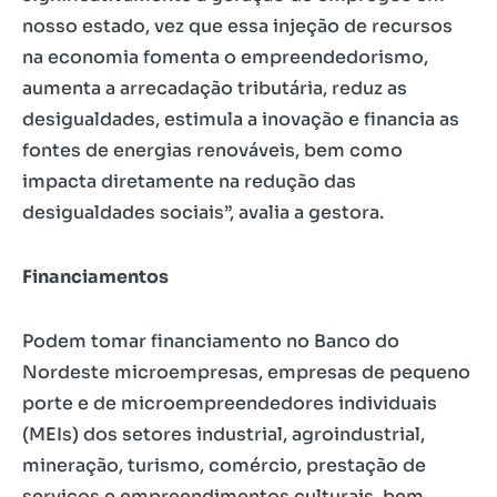
nosso estado, vez que essa injeção de recursos
na economia fomenta o empreendedorismo,
aumenta a arrecadação tributária, reduz as
desigualdades, estimula a inovação e financia as
fontes de energias renováveis, bem como
impacta diretamente na redução das
desigualdades sociais”, avalia a gestora.
Financiamentos
Podem tomar financiamento no Banco do
Nordeste microempresas, empresas de pequeno
porte e de microempreendedores individuais
(MEIs) dos setores industrial, agroindustrial,
mineração, turismo, comércio, prestação de
serviços e empreendimentos culturais, bem