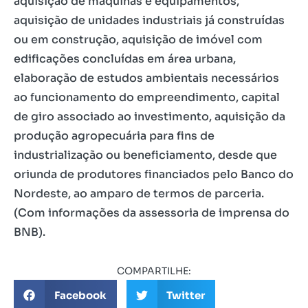
aquisição de máquinas e equipamentos,
aquisição de unidades industriais já construídas
ou em construção, aquisição de imóvel com
edificações concluídas em área urbana,
elaboração de estudos ambientais necessários
ao funcionamento do empreendimento, capital
de giro associado ao investimento, aquisição da
produção agropecuária para fins de
industrialização ou beneficiamento, desde que
oriunda de produtores financiados pelo Banco do
Nordeste, ao amparo de termos de parceria.
(Com informações da assessoria de imprensa do
BNB).
COMPARTILHE:
Facebook
Twitter