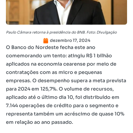
Paulo Câmara retorna à presidência do BNB. Foto: Divulgação
dezembro 17, 2024
O Banco do Nordeste fecha este ano
comemorando um tento: atingiu R$ 1 bilhão
aplicados na economia cearense por meio de
contratações com as micro e pequenas
empresas. O desempenho supera a meta prevista
para 2024 em 125,7%. O volume de recursos,
aplicado até o último dia 10, foi distribuído em
7.144 operações de crédito para o segmento e
representa também um acréscimo de quase 10%
em relação ao ano passado.