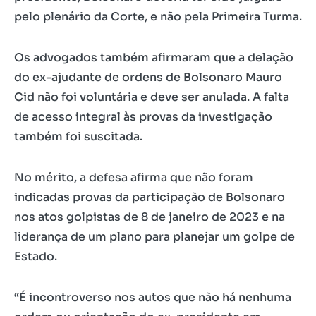
pelo plenário da Corte, e não pela Primeira Turma.
Os advogados também afirmaram que a delação
do ex-ajudante de ordens de Bolsonaro Mauro
Cid não foi voluntária e deve ser anulada. A falta
de acesso integral às provas da investigação
também foi suscitada.
No mérito, a defesa afirma que não foram
indicadas provas da participação de Bolsonaro
nos atos golpistas de 8 de janeiro de 2023 e na
liderança de um plano para planejar um golpe de
Estado.
“É incontroverso nos autos que não há nenhuma