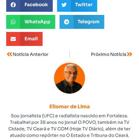
Facebook
Twitter
WhatsApp
Telegram
Email
Notícia Anterior
Próximo Notícia
Eliomar de Lima
Sou jornalista (UFC) e radialista nascido em Fortaleza.
Trabalhei por 38 anos no jornal O POVO, também na TV
Cidade, TV Ceará e TV COM (Hoje TV Diário), além de ter
atuado como repórter no O Estado e Tribuna do Ceará.