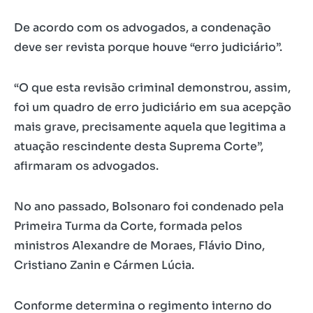
De acordo com os advogados, a condenação
deve ser revista porque houve “erro judiciário”.
“O que esta revisão criminal demonstrou, assim,
foi um quadro de erro judiciário em sua acepção
mais grave, precisamente aquela que legitima a
atuação rescindente desta Suprema Corte”,
afirmaram os advogados.
No ano passado, Bolsonaro foi condenado pela
Primeira Turma da Corte, formada pelos
ministros Alexandre de Moraes, Flávio Dino,
Cristiano Zanin e Cármen Lúcia.
Conforme determina o regimento interno do