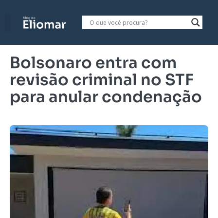
Bolsonaro entra com
revisão criminal no STF
para anular condenação