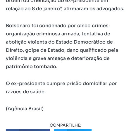
ordem ou orientação do ex-presidente em
relação ao 8 de janeiro”, afirmaram os advogados.
Bolsonaro foi condenado por cinco crimes:
organização criminosa armada, tentativa de
abolição violenta do Estado Democrático de
Direito, golpe de Estado, dano qualificado pela
violência e grave ameaça e deterioração de
patrimônio tombado.
O ex-presidente cumpre prisão domiciliar por
razões de saúde.
(Agência Brasil)
COMPARTILHE: