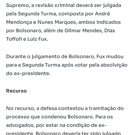
Supremo, a revisão criminal deverá ser julgada
pela Segunda Turma, composta por André
Mendonça e Nunes Marques, ambos indicados
por Bolsonaro, além de Gilmar Mendes, Dias
Toffoli e Luiz Fux.
Durante o julgamento de Bolsonaro, Fux mudou
para a Segunda Turma após votar pela absolvição
do ex-presidente.
Recurso
No recurso, a defesa contestou a tramitação do
processo que condenou Bolsonaro. Para os
advogados, por estar na condição de ex-
presidente, Bolsonaro deveria ter sido julgado