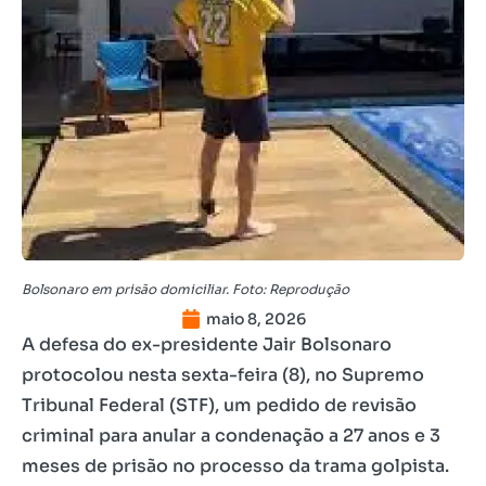
Bolsonaro em prisão domiciliar. Foto: Reprodução
maio 8, 2026
A defesa do ex-presidente Jair Bolsonaro
protocolou nesta sexta-feira (8), no Supremo
Tribunal Federal (STF), um pedido de revisão
criminal para anular a condenação a 27 anos e 3
meses de prisão no processo da trama golpista.