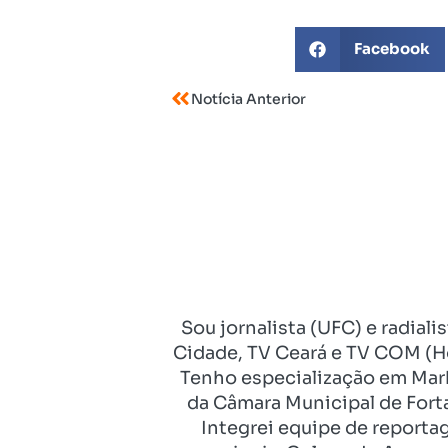
Facebook
Notícia Anterior
Sou jornalista (UFC) e radial
Cidade, TV Ceará e TV COM (Ho
Tenho especialização em Mark
da Câmara Municipal de Fort
Integrei equipe de reporta