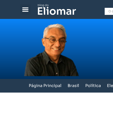
Página Principal
Brasil
Política
El