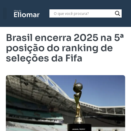
Brasil encerra 2025 na 5ª
posição do ranking de
seleções da Fifa