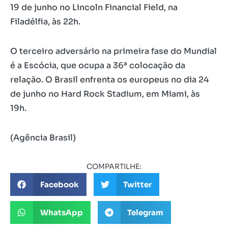
19 de junho no Lincoln Financial Field, na
Filadélfia, às 22h.
O terceiro adversário na primeira fase do Mundial
é a Escócia, que ocupa a 36ª colocação da
relação. O Brasil enfrenta os europeus no dia 24
de junho no Hard Rock Stadium, em Miami, às
19h.
(Agência Brasil)
COMPARTILHE:
Facebook
Twitter
WhatsApp
Telegram