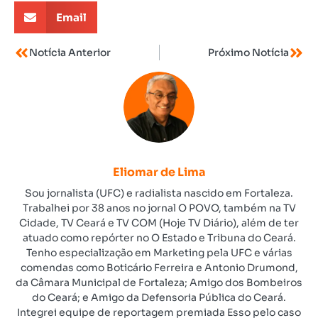
Email
Notícia Anterior
Próximo Notícia
Eliomar de Lima
Sou jornalista (UFC) e radialista nascido em Fortaleza.
Trabalhei por 38 anos no jornal O POVO, também na TV
Cidade, TV Ceará e TV COM (Hoje TV Diário), além de ter
atuado como repórter no O Estado e Tribuna do Ceará.
Tenho especialização em Marketing pela UFC e várias
comendas como Boticário Ferreira e Antonio Drumond,
da Câmara Municipal de Fortaleza; Amigo dos Bombeiros
do Ceará; e Amigo da Defensoria Pública do Ceará.
Integrei equipe de reportagem premiada Esso pelo caso