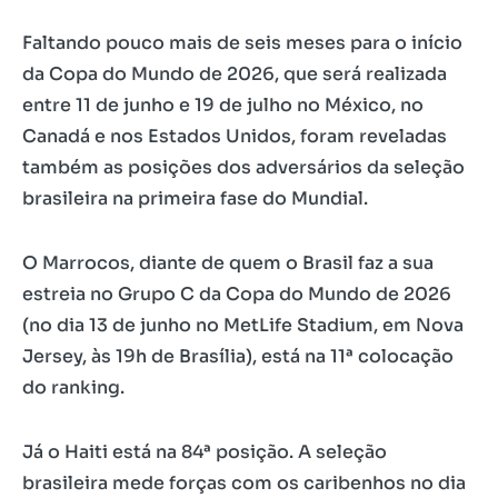
Faltando pouco mais de seis meses para o início
da Copa do Mundo de 2026, que será realizada
entre 11 de junho e 19 de julho no México, no
Canadá e nos Estados Unidos, foram reveladas
também as posições dos adversários da seleção
brasileira na primeira fase do Mundial.
O Marrocos, diante de quem o Brasil faz a sua
estreia no Grupo C da Copa do Mundo de 2026
(no dia 13 de junho no MetLife Stadium, em Nova
Jersey, às 19h de Brasília), está na 11ª colocação
do ranking.
Já o Haiti está na 84ª posição. A seleção
brasileira mede forças com os caribenhos no dia