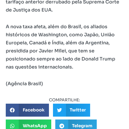
tarifaço anterior derrubado pela Suprema Corte
de Justiça dos EUA.
A nova taxa afeta, além do Brasil, os aliados
históricos de Washington, como Japão, União
Europeia, Canadá e Índia, além da Argentina,
presidida por Javier Milei, que tem se
posicionado sempre ao lado de Donald Trump
nas questões internacionais.
(Agência Brasil)
COMPARTILHE:
Facebook
Twitter
WhatsApp
Telegram