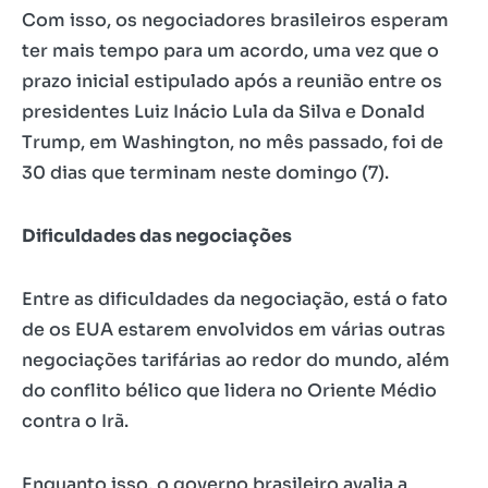
Com isso, os negociadores brasileiros esperam
ter mais tempo para um acordo, uma vez que o
prazo inicial estipulado após a reunião entre os
presidentes Luiz Inácio Lula da Silva e Donald
Trump, em Washington, no mês passado, foi de
30 dias que terminam neste domingo (7).
Dificuldades das negociações
Entre as dificuldades da negociação, está o fato
de os EUA estarem envolvidos em várias outras
negociações tarifárias ao redor do mundo, além
do conflito bélico que lidera no Oriente Médio
contra o Irã.
Enquanto isso, o governo brasileiro avalia a