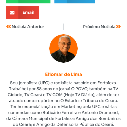
Email
Notícia Anterior
Próximo Notícia
Eliomar de Lima
Sou jornalista (UFC) e radialista nascido em Fortaleza.
Trabalhei por 38 anos no jornal O POVO, também na TV
Cidade, TV Ceará e TV COM (Hoje TV Diário), além de ter
atuado como repórter no O Estado e Tribuna do Ceará.
Tenho especialização em Marketing pela UFC e várias
comendas como Boticário Ferreira e Antonio Drumond,
da Câmara Municipal de Fortaleza; Amigo dos Bombeiros
do Ceará; e Amigo da Defensoria Pública do Ceará.