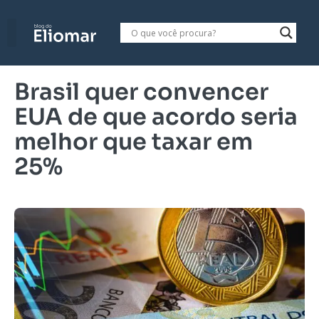
Brasil quer convencer
EUA de que acordo seria
melhor que taxar em
25%