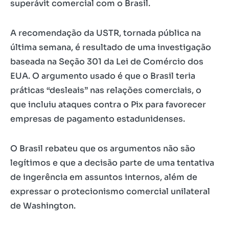
superávit comercial com o Brasil.
A recomendação da USTR, tornada pública na
última semana, é resultado de uma investigação
baseada na Seção 301 da Lei de Comércio dos
EUA. O argumento usado é que o Brasil teria
práticas “desleais” nas relações comerciais, o
que incluiu ataques contra o Pix para favorecer
empresas de pagamento estadunidenses.
O Brasil rebateu que os argumentos não são
legítimos e que a decisão parte de uma tentativa
de ingerência em assuntos internos, além de
expressar o protecionismo comercial unilateral
de Washington.