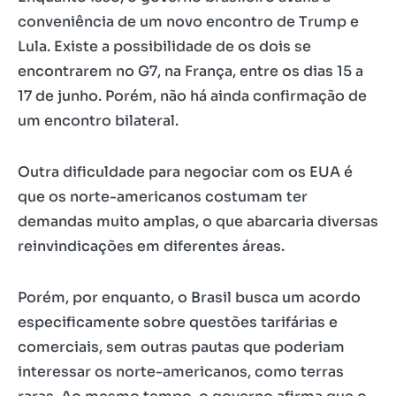
conveniência de um novo encontro de Trump e
Lula. Existe a possibilidade de os dois se
encontrarem no G7, na França, entre os dias 15 a
17 de junho. Porém, não há ainda confirmação de
um encontro bilateral.
Outra dificuldade para negociar com os EUA é
que os norte-americanos costumam ter
demandas muito amplas, o que abarcaria diversas
reinvindicações em diferentes áreas.
Porém, por enquanto, o Brasil busca um acordo
especificamente sobre questões tarifárias e
comerciais, sem outras pautas que poderiam
interessar os norte-americanos, como terras