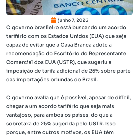
junho 7, 2026
O governo brasileiro está buscando um acordo
tarifário com os Estados Unidos (EUA) que seja
capaz de evitar que a Casa Branca adote a
recomendação do Escritório do Representante
Comercial dos EUA (USTR), que sugeriu a
imposição de tarifa adicional de 25% sobre parte
das importações oriundas do Brasil.
O governo avalia que é possível, apesar de difícil,
chegar a um acordo tarifário que seja mais
vantajoso, para ambos os países, do que a
sobretaxa de 25% sugerida pelo USTR. Isso
porque, entre outros motivos, os EUA têm