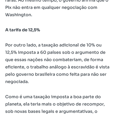
raras. Ao mesmo tempo, o governo afirma que o
Pix não entra em qualquer negociação com
Washington.
A tarifa de 12,5%
Por outro lado, a taxação adicional de 10% ou
12,5% imposta a 60 países sob o argumento de
que essas nações não combateriam, de forma
eficiente, o trabalho análogo à escravidão é vista
pelo governo brasileira como feita para não ser
negociada.
Como é uma taxação imposta a boa parte do
planeta, ela teria mais o objetivo de recompor,
sob novas bases legais e argumentativas, o