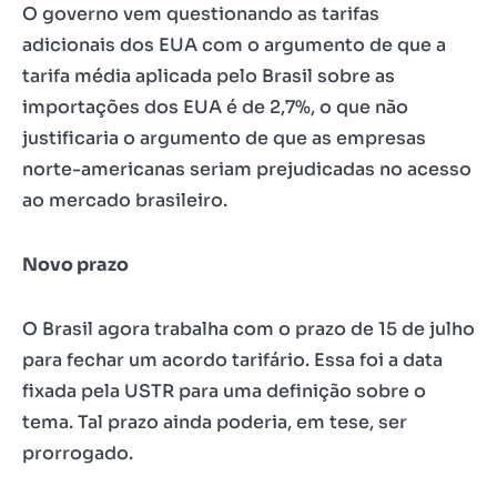
O governo vem questionando as tarifas
adicionais dos EUA com o argumento de que a
tarifa média aplicada pelo Brasil sobre as
importações dos EUA é de 2,7%, o que não
justificaria o argumento de que as empresas
norte-americanas seriam prejudicadas no acesso
ao mercado brasileiro.
Novo prazo
O Brasil agora trabalha com o prazo de 15 de julho
para fechar um acordo tarifário. Essa foi a data
fixada pela USTR para uma definição sobre o
tema. Tal prazo ainda poderia, em tese, ser
prorrogado.