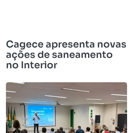
Cagece apresenta novas
ações de saneamento
no Interior