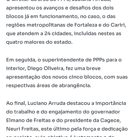
apresentou os avanços e desafios dos dois
blocos já em funcionamento, no caso, o das
regiões metropolitanas de Fortaleza e do Cariri,
que atendem a 24 cidades, incluídas nestes as
quatro maiores do estado.
Em seguida, o superintendente de PPPs para o
interior, Diego Oliveira, fez uma breve
apresentação dos novos cinco blocos, com suas
respectivas áreas de abrangência.
Ao final, Luciano Arruda destacou a importância
do trabalho e do engajamento do governador
Elmano de Freitas e do presidente da Cagece,
Neuri Freitas, este último pela força e dedicação