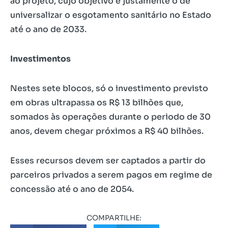
ao projeto, cujo objetivo é justamente o de
universalizar o esgotamento sanitário no Estado
até o ano de 2033.
Investimentos
Nestes sete blocos, só o investimento previsto
em obras ultrapassa os R$ 13 bilhões que,
somados às operações durante o periodo de 30
anos, devem chegar próximos a R$ 40 bilhões.
Esses recursos devem ser captados a partir do
parceiros privados a serem pagos em regime de
concessão até o ano de 2054.
COMPARTILHE: