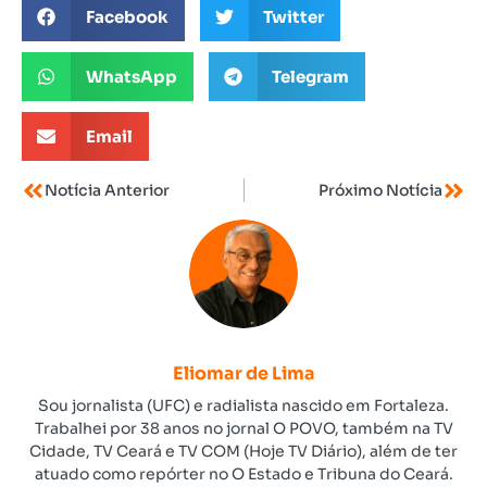
Facebook
Twitter
WhatsApp
Telegram
Email
Notícia Anterior
Próximo Notícia
Eliomar de Lima
Sou jornalista (UFC) e radialista nascido em Fortaleza.
Trabalhei por 38 anos no jornal O POVO, também na TV
Cidade, TV Ceará e TV COM (Hoje TV Diário), além de ter
atuado como repórter no O Estado e Tribuna do Ceará.