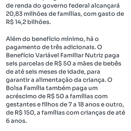
de renda do governo federal alcançará
20,83 milhões de famílias, com gasto de
R$ 14,2 bilhões.
Além do benefício mínimo, há o
pagamento de três adicionais. O
Benefício Variável Familiar Nutriz paga
seis parcelas de R$ 50 a mães de bebês
de até seis meses de idade, para
garantir a alimentação da criança. O
Bolsa Família também paga um
acréscimo de R$ 50 a famílias com
gestantes e filhos de 7 a 18 anos e outro,
de R$ 150, a famílias com crianças de até
6 anos.