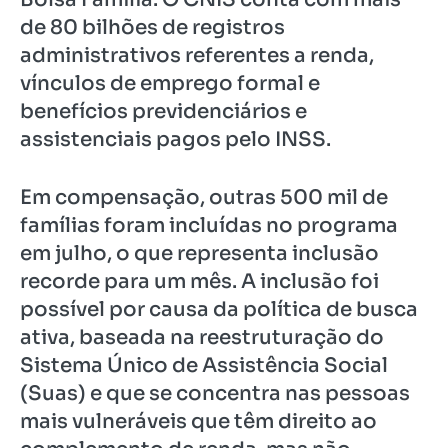
de 80 bilhões de registros
administrativos referentes a renda,
vínculos de emprego formal e
benefícios previdenciários e
assistenciais pagos pelo INSS.
Em compensação, outras 500 mil de
famílias foram incluídas no programa
em julho, o que representa inclusão
recorde para um mês. A inclusão foi
possível por causa da política de busca
ativa, baseada na reestruturação do
Sistema Único de Assistência Social
(Suas) e que se concentra nas pessoas
mais vulneráveis que têm direito ao