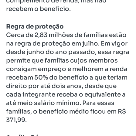
complemento de renda, mas não
recebem o benefício.
Regra de proteção
Cerca de 2,83 milhões de famílias estão
na regra de proteção em julho. Em vigor
desde junho do ano passado, essa regra
permite que famílias cujos membros
consigam emprego e melhorem a renda
recebam 50% do benefício a que teriam
direito por até dois anos, desde que
cada integrante receba o equivalente a
até meio salário mínimo. Para essas
famílias, o benefício médio ficou em R$
371,99.