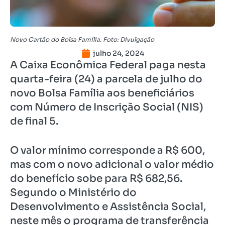
Novo Cartão do Bolsa Família. Foto: Divulgação
julho 24, 2024
A Caixa Econômica Federal paga nesta
quarta-feira (24) a parcela de julho do
novo Bolsa Família aos beneficiários
com Número de Inscrição Social (NIS)
de final 5.
O valor mínimo corresponde a R$ 600,
mas com o novo adicional o valor médio
do benefício sobe para R$ 682,56.
Segundo o Ministério do
Desenvolvimento e Assistência Social,
neste mês o programa de transferência