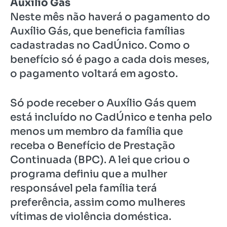
Auxílio Gás
Neste mês não haverá o pagamento do
Auxílio Gás, que beneficia famílias
cadastradas no CadÚnico. Como o
benefício só é pago a cada dois meses,
o pagamento voltará em agosto.
Só pode receber o Auxílio Gás quem
está incluído no CadÚnico e tenha pelo
menos um membro da família que
receba o Benefício de Prestação
Continuada (BPC). A lei que criou o
programa definiu que a mulher
responsável pela família terá
preferência, assim como mulheres
vítimas de violência doméstica.