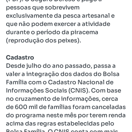
pessoas que sobrevivem
exclusivamente da pesca artesanal e
que não podem exercer a atividade
durante o período da piracema
(reprodução dos peixes).
Cadastro
Desde julho do ano passado, passa a
valer a integração dos dados do Bolsa
Família com o Cadastro Nacional de
Informações Sociais (CNIS). Com base
no cruzamento de informações, cerca
de 600 mil de famílias foram canceladas
do programa neste mês por terem renda
acima das regras estabelecidas pelo
Bolsa Família. O CNIS conta com mais