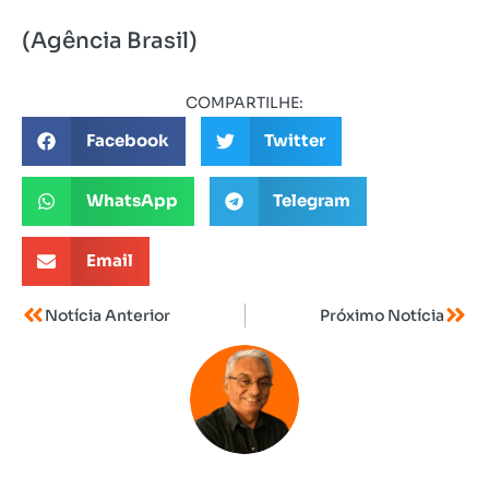
(Agência Brasil)
COMPARTILHE:
Facebook
Twitter
WhatsApp
Telegram
Email
Notícia Anterior
Próximo Notícia