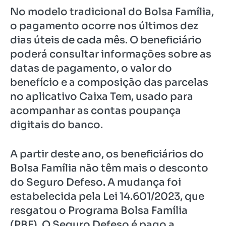
No modelo tradicional do Bolsa Família,
o pagamento ocorre nos últimos dez
dias úteis de cada mês. O beneficiário
poderá consultar informações sobre as
datas de pagamento, o valor do
benefício e a composição das parcelas
no aplicativo Caixa Tem, usado para
acompanhar as contas poupança
digitais do banco.
A partir deste ano, os beneficiários do
Bolsa Família não têm mais o desconto
do Seguro Defeso. A mudança foi
estabelecida pela Lei 14.601/2023, que
resgatou o Programa Bolsa Família
(PBF). O Seguro Defeso é pago a