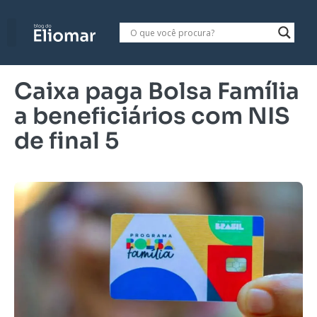
Caixa paga Bolsa Família
a beneficiários com NIS
de final 5