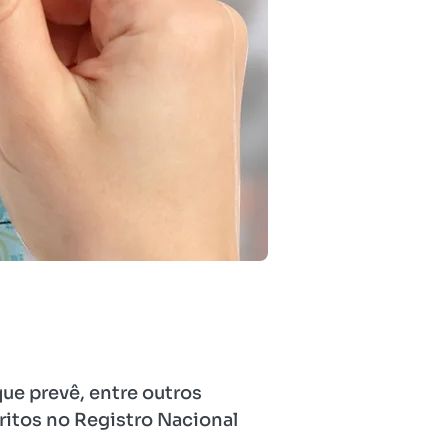
ue prevê, entre outros
ritos no Registro Nacional