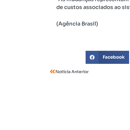
de custos associados ao sis
(Agência Brasil)
Facebook
Notícia Anterior