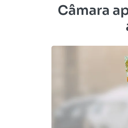
Câmara ap