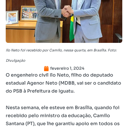
Ilo Neto foi recebido por Camilo, nessa quarta, em Brasília. Foto:
Divulgação
fevereiro 1, 2024
O engenheiro civil Ilo Neto, filho do deputado
estadual Agenor Neto (MDBB, vai ser o candidato
do PSB à Prefeitura de Iguatu.
Nesta semana, ele esteve em Brasília, quando foi
recebido pelo ministro da educação, Camilo
Santana (PT), que lhe garantiu apoio em todos os