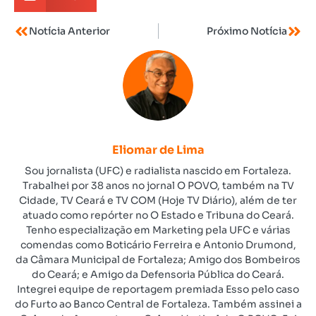
Notícia Anterior
Próximo Notícia
Eliomar de Lima
Sou jornalista (UFC) e radialista nascido em Fortaleza.
Trabalhei por 38 anos no jornal O POVO, também na TV
Cidade, TV Ceará e TV COM (Hoje TV Diário), além de ter
atuado como repórter no O Estado e Tribuna do Ceará.
Tenho especialização em Marketing pela UFC e várias
comendas como Boticário Ferreira e Antonio Drumond,
da Câmara Municipal de Fortaleza; Amigo dos Bombeiros
do Ceará; e Amigo da Defensoria Pública do Ceará.
Integrei equipe de reportagem premiada Esso pelo caso
do Furto ao Banco Central de Fortaleza. Também assinei a