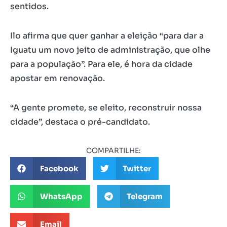
sentidos.
Ilo afirma que quer ganhar a eleição “para dar a
Iguatu um novo jeito de administração, que olhe
para a população”. Para ele, é hora da cidade
apostar em renovação.
“A gente promete, se eleito, reconstruir nossa
cidade”, destaca o pré-candidato.
COMPARTILHE:
Facebook
Twitter
WhatsApp
Telegram
Email