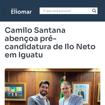
Camilo Santana
abençoa pré-
candidatura de Ilo Neto
em Iguatu