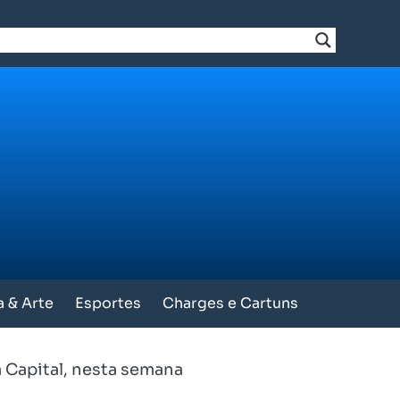
a & Arte
Esportes
Charges e Cartuns
 Capital, nesta semana