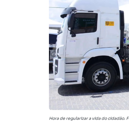
Hora de regularizar a vida do cidadão. 