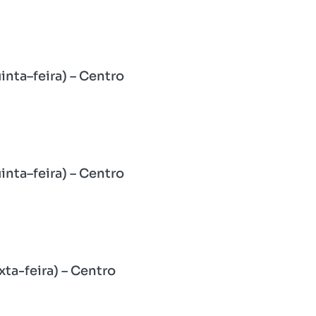
inta–feira) – Centro
inta–feira) – Centro
xta-feira) – Centro