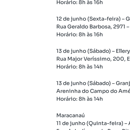
Horário: 8h às 16h
12 de junho (Sexta-feira) – 
Rua Geraldo Barbosa, 2971 – 
Horário: 8h às 16h
13 de junho (Sábado) – Ellery
Rua Major Veríssimo, 200, El
Horário: 8h às 14h
13 de junho (Sábado) – Gran
Areninha do Campo do Améri
Horário: 8h às 14h
Maracanaú
11 de junho (Quinta-feira) –