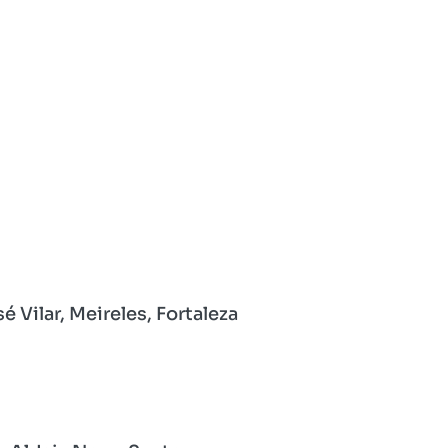
Vilar, Meireles, Fortaleza