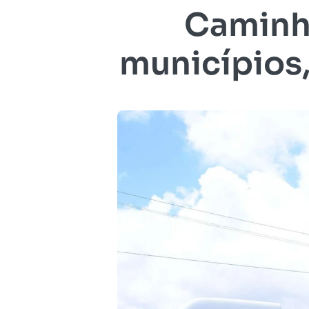
Caminh
municípios,