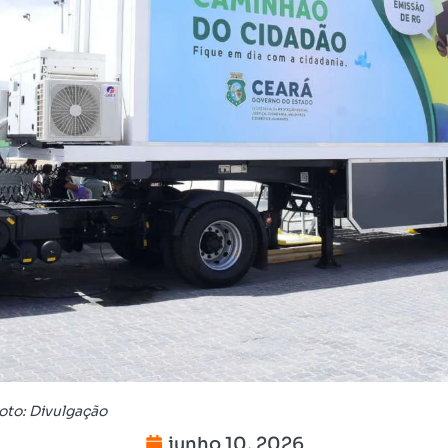
Foto: Divulgação
junho 10, 2026