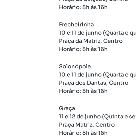
Horário: 8h às 16h
Frecheirinha
10 e 11 de junho (Quarta e qu
Praça da Matriz, Centro
Horário: 8h às 16h
Solonópole
10 e 11 de junho (Quarta e qu
Praça dos Dantas, Centro
Horário: 8h às 16h
Graça
11 e 12 de junho (Quinta e se
Praça Matriz, Centro
Horário: 8h às 16h