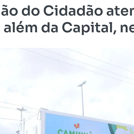
ão do Cidadão aten
 além da Capital, 