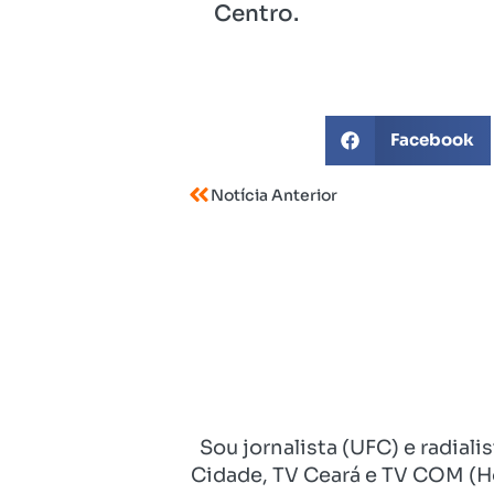
Centro.
Facebook
Notícia Anterior
Sou jornalista (UFC) e radial
Cidade, TV Ceará e TV COM (Ho