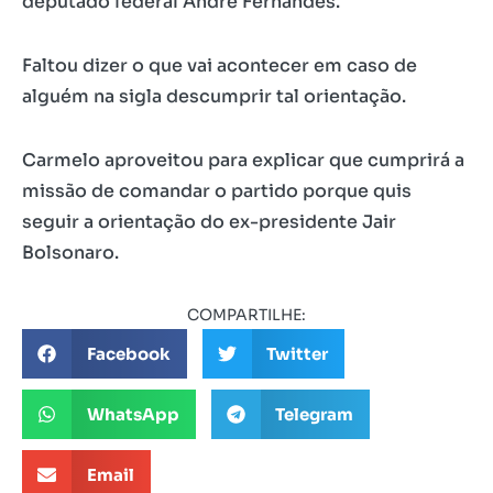
deputado federal André Fernandes.
Faltou dizer o que vai acontecer em caso de
alguém na sigla descumprir tal orientação.
Carmelo aproveitou para explicar que cumprirá a
missão de comandar o partido porque quis
seguir a orientação do ex-presidente Jair
Bolsonaro.
COMPARTILHE:
Facebook
Twitter
WhatsApp
Telegram
Email