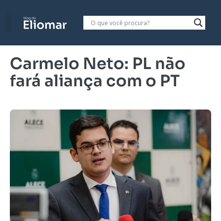
Carmelo Neto: PL não
fará aliança com o PT