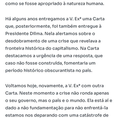
como se fosse apropriado à natureza humana.
Há alguns anos entregamos a V. Exª uma Carta
que, posteriormente, foi também entregue à
Presidente Dilma. Nela alertamos sobre o
desdobramento de uma crise que revelava a
fronteira histórica do capitalismo. Na Carta
destacamos a urgência de uma resposta, que
caso não fosse construída, fomentaria um
período histórico obscurantista no país.
Voltamos hoje, novamente, a V. Exª com outra
Carta. Neste momento a crise não ronda apenas
o seu governo, mas o país e o mundo. Ela está aí e
dado a não fundamentação para não enfrentá-la
estamos nos deparando com uma catástrofe de