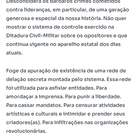
Desconsidera os bárbaros crimes cometidos
contra lideranças, em particular, de uma geração
generosa e especial da nossa história. Não quer
mostrar o sistema de controle exercido na
Ditadura Civil-Militar sobre os opositores e que
continua vigente no aparelho estatal dos dias
atuais.
Foge da apuração de existência de uma rede de
delação secreta montada pelo sistema. Essa rede
foi utilizada para asfixiar entidades. Para
amordaçar a imprensa. Para punir a liberdade.
Para cassar mandatos. Para censurar atividades
artísticas e culturais e intimidar e prender seus
criadores(as). Para infiltrações nas organizações
revolucionárias.