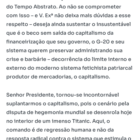
do Tempo Abstrato. Ao não se comprometer
com isso – e V. Exª não deixa mais dúvidas a esse
respeito – deseja ainda sustentar o insustentável
que é o beco sem saída do capitalismo da
financeirização que seu governo, o G-20 e seu
sistema querem preservar administrando sua
crise e barbárie – decorrência do limite interno e
externo do moderno sistema fetichista patriarcal
produtor de mercadorias, o capitalismo.
Senhor Presidente, tornou-se incontornável
suplantarmos o capitalismo, pois o cenário pela
disputa de hegemonia mundial se desenrola hoje
no interior de um imenso Titanic. Aqui, o
comando é de regressão humana e não da
resposta radical contra o sistema que estimula o