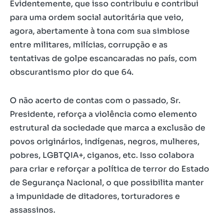
Evidentemente, que isso contribuiu e contribui
para uma ordem social autoritária que veio,
agora, abertamente à tona com sua simbiose
entre militares, milícias, corrupção e as
tentativas de golpe escancaradas no país, com
obscurantismo pior do que 64.
O não acerto de contas com o passado, Sr.
Presidente, reforça a violência como elemento
estrutural da sociedade que marca a exclusão de
povos originários, indígenas, negros, mulheres,
pobres, LGBTQIA+, ciganos, etc. Isso colabora
para criar e reforçar a política de terror do Estado
de Segurança Nacional, o que possibilita manter
a impunidade de ditadores, torturadores e
assassinos.