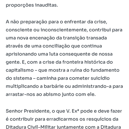
proporções inauditas.
A não preparação para o enfrentar da crise,
consciente ou inconscientemente, contribui para
uma nova encenação da transição transada
através de uma conciliação que continua
aprisionando uma luta consequente de nossa
gente. E, com a crise da fronteira histórica do
capitalismo – que mostra a ruína do fundamento
do sistema – caminha para cometer suicídio
multiplicando a barbárie ou administrando-a para
arrastar-nos ao abismo junto com ele.
Senhor Presidente, o que V. Exª pode e deve fazer
é contribuir para erradicarmos os resquícios da
Ditadura Civil-Militar juntamente com a Ditadura