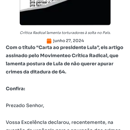
Crítica Radical lamenta torturadores à solta no País.
junho 27, 2024
Com o título “Carta ao presidente Lula”, eis artigo
assinado pelo Movimenteo Crítica Radical, que
lamenta postura de Lula de não querer apurar
crimes da ditadura de 64.
Confira:
Prezado Senhor,
Vossa Excelência declarou, recentemente, na