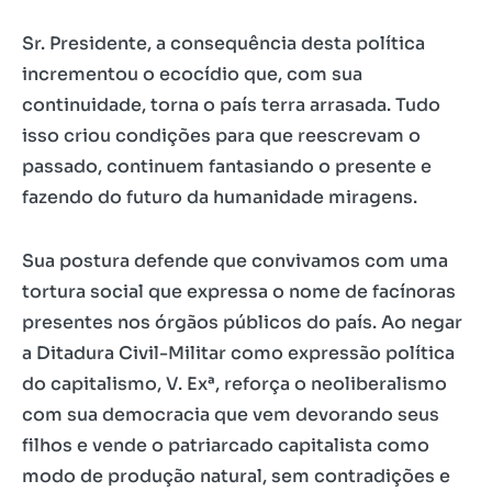
Sr. Presidente, a consequência desta política
incrementou o ecocídio que, com sua
continuidade, torna o país terra arrasada. Tudo
isso criou condições para que reescrevam o
passado, continuem fantasiando o presente e
fazendo do futuro da humanidade miragens.
Sua postura defende que convivamos com uma
tortura social que expressa o nome de facínoras
presentes nos órgãos públicos do país. Ao negar
a Ditadura Civil-Militar como expressão política
do capitalismo, V. Exª, reforça o neoliberalismo
com sua democracia que vem devorando seus
filhos e vende o patriarcado capitalista como
modo de produção natural, sem contradições e