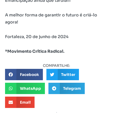
Emancipação ainda que tardia!!!
A melhor forma de garantir o futuro é criá-lo
agora!
Fortaleza, 20 de junho de 2024
*Movimento Crítica Radical.
COMPARTILHE:
Facebook
Twitter
WhatsApp
Telegram
Email