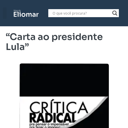
“Carta ao presidente
Lula”