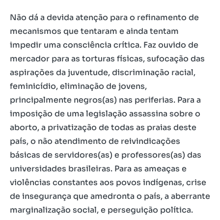
Não dá a devida atenção para o refinamento de
mecanismos que tentaram e ainda tentam
impedir uma consciência crítica. Faz ouvido de
mercador para as torturas físicas, sufocação das
aspirações da juventude, discriminação racial,
feminicídio, eliminação de jovens,
principalmente negros(as) nas periferias. Para a
imposição de uma legislação assassina sobre o
aborto, a privatização de todas as praias deste
país, o não atendimento de reivindicações
básicas de servidores(as) e professores(as) das
universidades brasileiras. Para as ameaças e
violências constantes aos povos indígenas, crise
de insegurança que amedronta o país, a aberrante
marginalização social, e perseguição política.