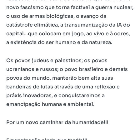
novo fascismo que torna factível a guerra nuclear,
o uso de armas biológicas, o avanço da
catástrofe climática, a transumanização da IA do
capital…que colocam em jogo, ao vivo e à cores,
a existência do ser humano e da natureza.
Os povos judeus e palestinos; os povos
ucranianos e russos; o povo brasileiro e demais
povos do mundo, manterão bem alta suas
bandeiras de lutas através de uma reflexão e
práxis inovadoras, e conquistaremos a
emancipação humana e ambiental.
Por um novo caminhar da humanidade!!!