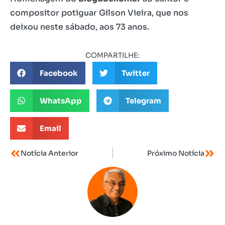
compositor potiguar Gilson Vieira, que nos
deixou neste sábado, aos 73 anos.
COMPARTILHE:
Facebook
Twitter
WhatsApp
Telegram
Email
Notícia Anterior
Próximo Notícia