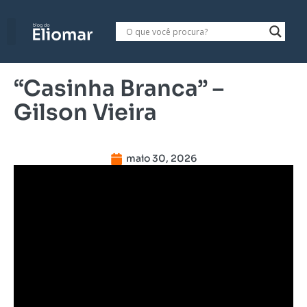
“Casinha Branca” –
Gilson Vieira
maio 30, 2026