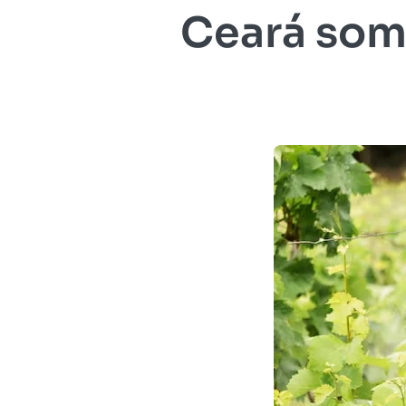
Ceará soma