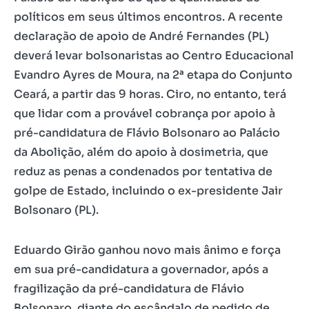
políticos em seus últimos encontros. A recente
declaração de apoio de André Fernandes (PL)
deverá levar bolsonaristas ao Centro Educacional
Evandro Ayres de Moura, na 2ª etapa do Conjunto
Ceará, a partir das 9 horas. Ciro, no entanto, terá
que lidar com a provável cobrança por apoio à
pré-candidatura de Flávio Bolsonaro ao Palácio
da Abolição, além do apoio à dosimetria, que
reduz as penas a condenados por tentativa de
golpe de Estado, incluindo o ex-presidente Jair
Bolsonaro (PL).
Eduardo Girão ganhou novo mais ânimo e força
em sua pré-candidatura a governador, após a
fragilização da pré-candidatura de Flávio
Bolsonaro, diante do escândalo de pedido de