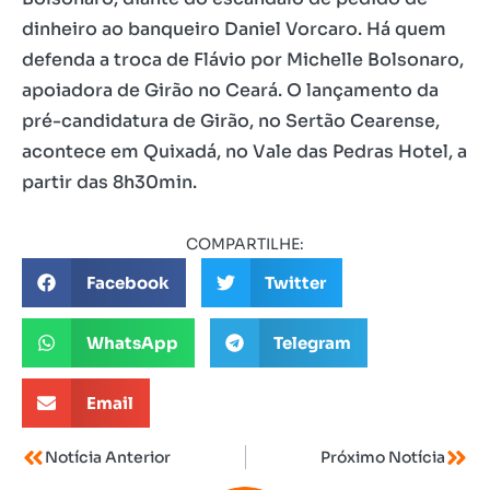
dinheiro ao banqueiro Daniel Vorcaro. Há quem
defenda a troca de Flávio por Michelle Bolsonaro,
apoiadora de Girão no Ceará. O lançamento da
pré-candidatura de Girão, no Sertão Cearense,
acontece em Quixadá, no Vale das Pedras Hotel, a
partir das 8h30min.
COMPARTILHE:
Facebook
Twitter
WhatsApp
Telegram
Email
Notícia Anterior
Próximo Notícia