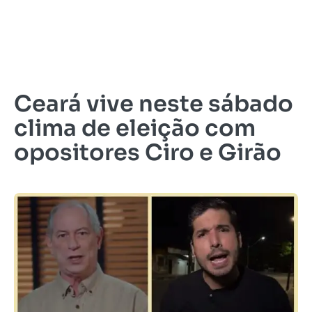
Ceará vive neste sábado
clima de eleição com
opositores Ciro e Girão