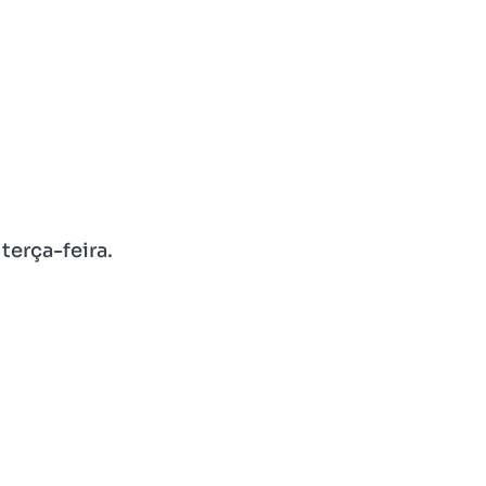
terça-feira.