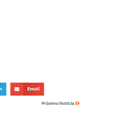
m
Email
Próximo Notícia