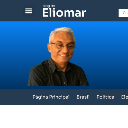
Página Principal
Brasil
Política
El