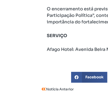
O encerramento está previs
Participação Política”, cont
importância do fortalecimen
SERVIÇO
Afago Hotel: Avenida Beira 
Facebook
Notícia Anterior