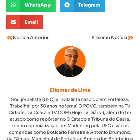
WhatsApp
Telegram
Email
Notícia Anterior
Próximo Notícia
Eliomar de Lima
Sou jornalista (UFC) e radialista nascido em Fortaleza.
Trabalhei por 38 anos no jornal O POVO, também na TV
Cidade, TV Ceará e TV COM (Hoje TV Diário), além de ter
atuado como repórter no O Estado e Tribuna do Ceará.
Tenho especialização em Marketing pela UFC e várias
comendas como Boticário Ferreira e Antonio Drumond,
da Câmara Municipal de Fortaleza; Amigo dos Bombeiros