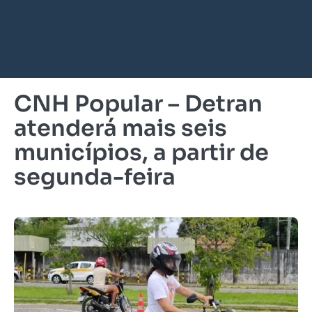
CNH Popular – Detran
atenderá mais seis
municípios, a partir de
segunda-feira