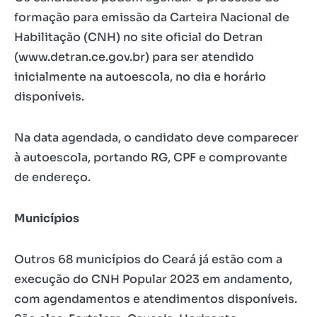
formação para emissão da Carteira Nacional de
Habilitação (CNH) no site oficial do Detran
(www.detran.ce.gov.br) para ser atendido
inicialmente na autoescola, no dia e horário
disponíveis.
Na data agendada, o candidato deve comparecer
à autoescola, portando RG, CPF e comprovante
de endereço.
Municípios
Outros 68 municípios do Ceará já estão com a
execução do CNH Popular 2023 em andamento,
com agendamentos e atendimentos disponíveis.