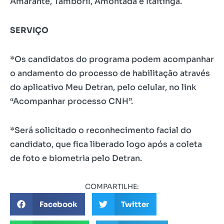
Amarante, Tamboril, Amontada e Itaitinga.
SERVIÇO
*Os candidatos do programa podem acompanhar
o andamento do processo de habilitação através
do aplicativo Meu Detran, pelo celular, no link
“Acompanhar processo CNH”.
*Será solicitado o reconhecimento facial do
candidato, que fica liberado logo após a coleta
de foto e biometria pelo Detran.
COMPARTILHE:
Facebook
Twitter