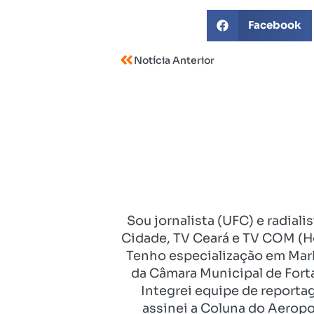
Facebook
Notícia Anterior
Sou jornalista (UFC) e radial
Cidade, TV Ceará e TV COM (Ho
Tenho especialização em Mark
da Câmara Municipal de Fort
Integrei equipe de reporta
assinei a Coluna do Aeropo