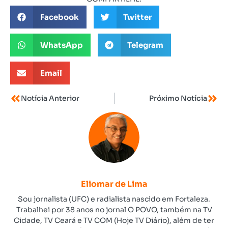
Facebook
Twitter
WhatsApp
Telegram
Email
Notícia Anterior
Próximo Notícia
Eliomar de Lima
Sou jornalista (UFC) e radialista nascido em Fortaleza.
Trabalhei por 38 anos no jornal O POVO, também na TV
Cidade, TV Ceará e TV COM (Hoje TV Diário), além de ter