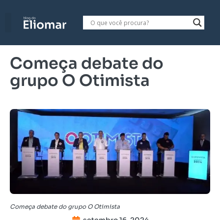
Começa debate do
grupo O Otimista
Começa debate do grupo O Otimista