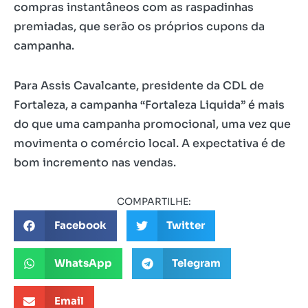
compras instantâneos com as raspadinhas
premiadas, que serão os próprios cupons da
campanha.
Para Assis Cavalcante, presidente da CDL de
Fortaleza, a campanha “Fortaleza Liquida” é mais
do que uma campanha promocional, uma vez que
movimenta o comércio local. A expectativa é de
bom incremento nas vendas.
COMPARTILHE:
Facebook
Twitter
WhatsApp
Telegram
Email