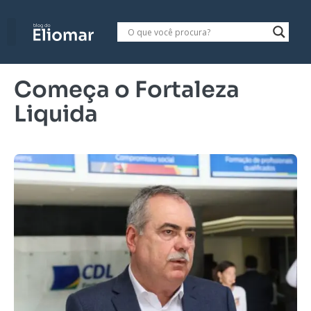
Começa o Fortaleza
Liquida