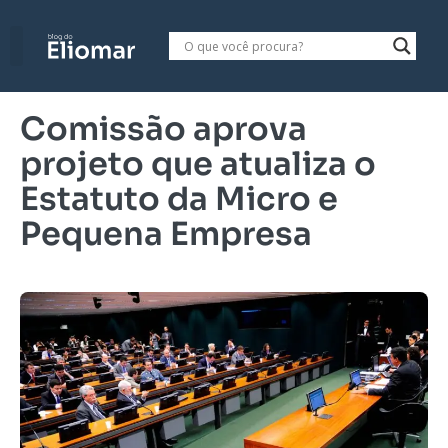
Comissão aprova
projeto que atualiza o
Estatuto da Micro e
Pequena Empresa