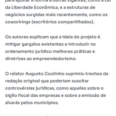
para ajustar a norma a outras vigentes, como a Lei
da Liberdade Econômica, e a estruturas de
negócios surgidas mais recentemente, como os
coworkings (escritórios compartilhados).
Os autores explicam que a ideia do projeto é
mitigar gargalos existentes e introduzir no
ordenamento jurídico melhores práticas e
diretrizes ao empreendedorismo.
O relator Augusto Coutinho suprimiu trechos da
redação original que poderiam suscitar
controvérsias jurídicas, como aqueles sobre o
sigilo fiscal das empresas e sobre a emissão de
alvarás pelos municípios.