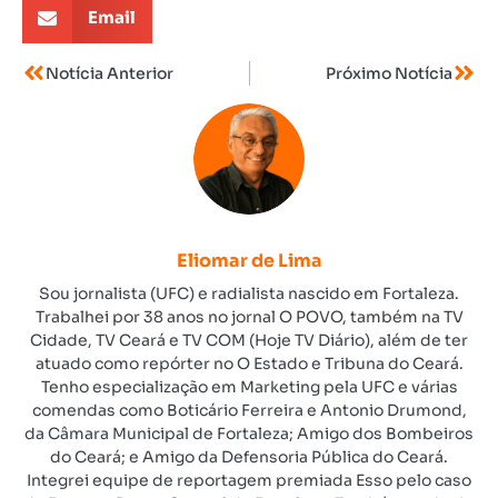
Email
Notícia Anterior
Próximo Notícia
Eliomar de Lima
Sou jornalista (UFC) e radialista nascido em Fortaleza.
Trabalhei por 38 anos no jornal O POVO, também na TV
Cidade, TV Ceará e TV COM (Hoje TV Diário), além de ter
atuado como repórter no O Estado e Tribuna do Ceará.
Tenho especialização em Marketing pela UFC e várias
comendas como Boticário Ferreira e Antonio Drumond,
da Câmara Municipal de Fortaleza; Amigo dos Bombeiros
do Ceará; e Amigo da Defensoria Pública do Ceará.
Integrei equipe de reportagem premiada Esso pelo caso