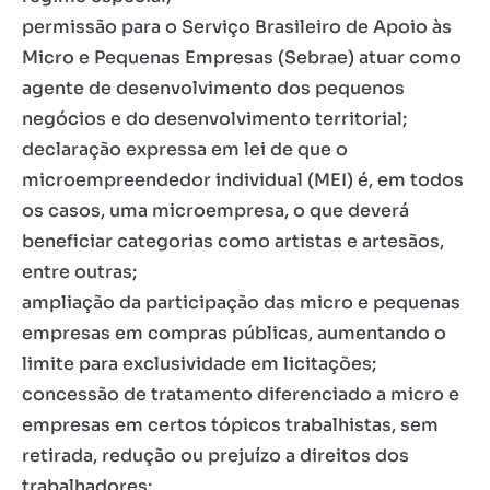
permissão para o Serviço Brasileiro de Apoio às
Micro e Pequenas Empresas (Sebrae) atuar como
agente de desenvolvimento dos pequenos
negócios e do desenvolvimento territorial;
declaração expressa em lei de que o
microempreendedor individual (MEI) é, em todos
os casos, uma microempresa, o que deverá
beneficiar categorias como artistas e artesãos,
entre outras;
ampliação da participação das micro e pequenas
empresas em compras públicas, aumentando o
limite para exclusividade em licitações;
concessão de tratamento diferenciado a micro e
empresas em certos tópicos trabalhistas, sem
retirada, redução ou prejuízo a direitos dos
trabalhadores;