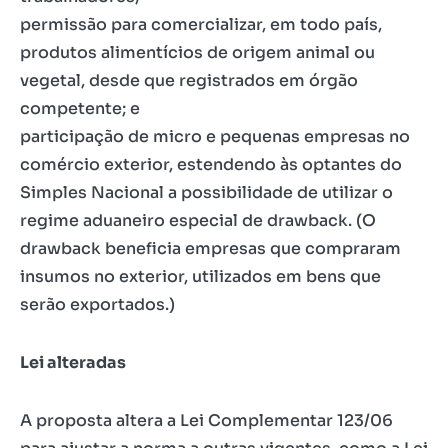
permissão para comercializar, em todo país,
produtos alimentícios de origem animal ou
vegetal, desde que registrados em órgão
competente; e
participação de micro e pequenas empresas no
comércio exterior, estendendo às optantes do
Simples Nacional a possibilidade de utilizar o
regime aduaneiro especial de drawback. (O
drawback beneficia empresas que compraram
insumos no exterior, utilizados em bens que
serão exportados.)
Lei alteradas
A proposta altera a Lei Complementar 123/06