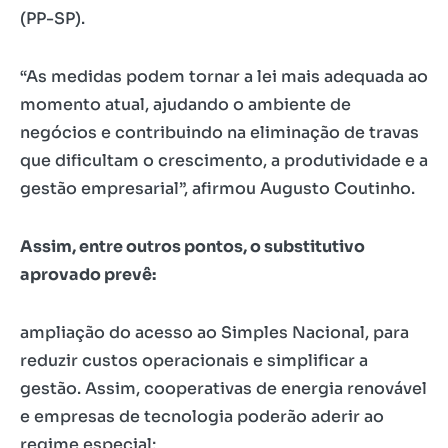
(PP-SP).
“As medidas podem tornar a lei mais adequada ao
momento atual, ajudando o ambiente de
negócios e contribuindo na eliminação de travas
que dificultam o crescimento, a produtividade e a
gestão empresarial”, afirmou Augusto Coutinho.
Assim, entre outros pontos, o substitutivo
aprovado prevê:
ampliação do acesso ao Simples Nacional, para
reduzir custos operacionais e simplificar a
gestão. Assim, cooperativas de energia renovável
e empresas de tecnologia poderão aderir ao
regime especial;