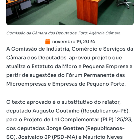
Comissão da Câmara dos Deputados. Foto: Agência Câmara.
novembro 19, 2024
A Comissão de Indústria, Comércio e Serviços da
Câmara dos Deputados aprovou projeto que
atualiza o Estatuto da Micro e Pequena Empresa a
partir de sugestões do Fórum Permanente das
Microempresas e Empresas de Pequeno Porte.
O texto aprovado é o substitutivo do relator,
deputado Augusto Coutinho (Republicanos-PE),
para o Projeto de Lei Complementar (PLP) 125/23,
dos deputados Jorge Goetten (Republicanos-
SC), Josivaldo JP (PSD-MA) e Mauricio Neves