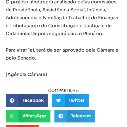
O projeto ainda será analisado pelas comissões
de Previdência, Assistência Social, Infância,
Adolescência e Família; de Trabalho; de Finanças
e Tributação; e de Constituição e Justiça e de
Cidadania. Depois seguirá para o Plenário.
Para virar lei, terá de ser aprovado pela Câmara e
pelo Senado.
(Agência Câmara)
COMPARTILHE:
Facebook
Twitter
WhatsApp
Telegram