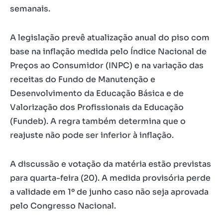
semanais.
A legislação prevê atualização anual do piso com
base na inflação medida pelo Índice Nacional de
Preços ao Consumidor (INPC) e na variação das
receitas do Fundo de Manutenção e
Desenvolvimento da Educação Básica e de
Valorização dos Profissionais da Educação
(Fundeb). A regra também determina que o
reajuste não pode ser inferior à inflação.
A discussão e votação da matéria estão previstas
para quarta-feira (20). A medida provisória perde
a validade em 1º de junho caso não seja aprovada
pelo Congresso Nacional.