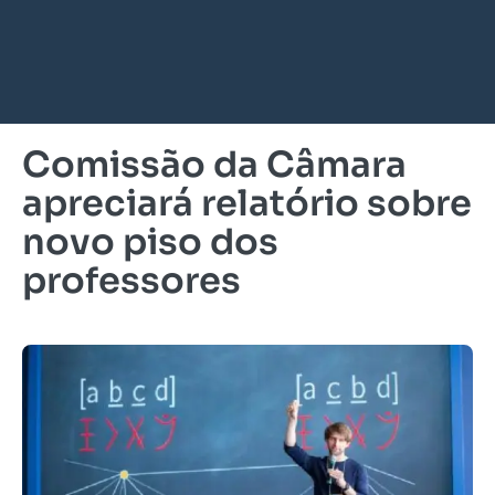
Comissão da Câmara
apreciará relatório sobre
novo piso dos
professores