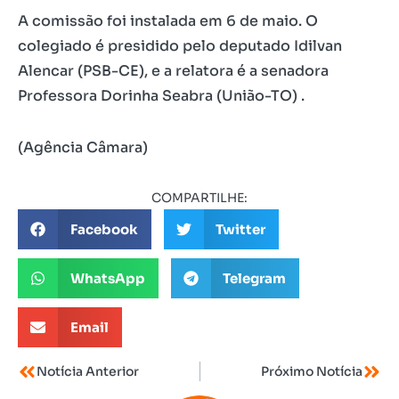
A comissão foi instalada em 6 de maio. O
colegiado é presidido pelo deputado Idilvan
Alencar (PSB-CE), e a relatora é a senadora
Professora Dorinha Seabra (União-TO) .
(Agência Câmara)
COMPARTILHE:
Facebook
Twitter
WhatsApp
Telegram
Email
Notícia Anterior
Próximo Notícia