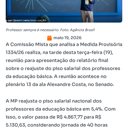
Professor sempre é necessário. Foto: Agência Brasil
maio 19, 2026
A Comissão Mista que analisa a Medida Provisória
1334/26 realiza, na tarde desta terça-feira (19),
reunião para apresentação do relatório final
sobre o reajuste do piso salarial dos professores
da educação básica. A reunião acontece no
plenário 13 da ala Alexandre Costa, no Senado.
A MP reajusta o piso salarial nacional dos
professores da educação básica em 5,4%. Com
isso, o valor passa de R$ 4.867,77 para R$
5.130,63, considerando jornada de 40 horas