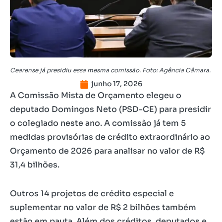
Cearense já presidiu essa mesma comissão. Foto: Agência Câmara.
junho 17, 2026
A Comissão Mista de Orçamento elegeu o
deputado Domingos Neto (PSD-CE) para presidir
o colegiado neste ano. A comissão já tem 5
medidas provisórias de crédito extraordinário ao
Orçamento de 2026 para analisar no valor de R$
31,4 bilhões.
Outros 14 projetos de crédito especial e
suplementar no valor de R$ 2 bilhões também
estão em pauta. Além dos créditos, deputados e