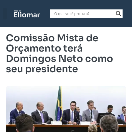
Comissão Mista de
Orçamento terá
Domingos Neto como
seu presidente