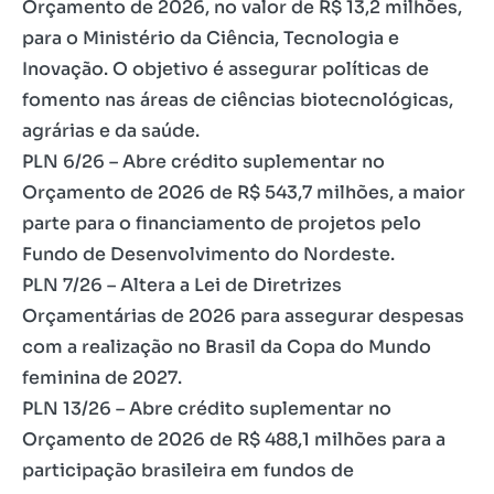
Orçamento de 2026, no valor de R$ 13,2 milhões,
para o Ministério da Ciência, Tecnologia e
Inovação. O objetivo é assegurar políticas de
fomento nas áreas de ciências biotecnológicas,
agrárias e da saúde.
PLN 6/26 – Abre crédito suplementar no
Orçamento de 2026 de R$ 543,7 milhões, a maior
parte para o financiamento de projetos pelo
Fundo de Desenvolvimento do Nordeste.
PLN 7/26 – Altera a Lei de Diretrizes
Orçamentárias de 2026 para assegurar despesas
com a realização no Brasil da Copa do Mundo
feminina de 2027.
PLN 13/26 – Abre crédito suplementar no
Orçamento de 2026 de R$ 488,1 milhões para a
participação brasileira em fundos de