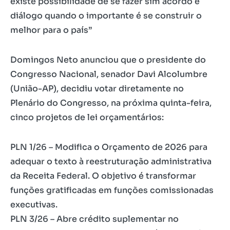
existe possibilidade de se fazer sim acordo e
diálogo quando o importante é se construir o
melhor para o país”
Domingos Neto anunciou que o presidente do
Congresso Nacional, senador Davi Alcolumbre
(União-AP), decidiu votar diretamente no
Plenário do Congresso, na próxima quinta-feira,
cinco projetos de lei orçamentários:
PLN 1/26 – Modifica o Orçamento de 2026 para
adequar o texto à reestruturação administrativa
da Receita Federal. O objetivo é transformar
funções gratificadas em funções comissionadas
executivas.
PLN 3/26 – Abre crédito suplementar no