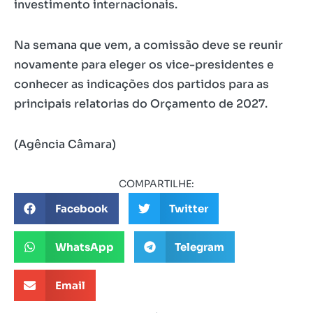
investimento internacionais.
Na semana que vem, a comissão deve se reunir
novamente para eleger os vice-presidentes e
conhecer as indicações dos partidos para as
principais relatorias do Orçamento de 2027.
(Agência Câmara)
COMPARTILHE:
Facebook
Twitter
WhatsApp
Telegram
Email