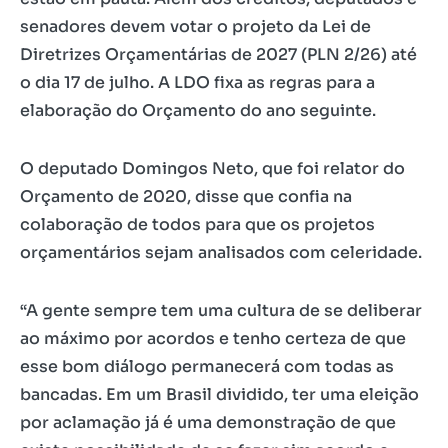
senadores devem votar o projeto da Lei de
Diretrizes Orçamentárias de 2027 (PLN 2/26) até
o dia 17 de julho. A LDO fixa as regras para a
elaboração do Orçamento do ano seguinte.
O deputado Domingos Neto, que foi relator do
Orçamento de 2020, disse que confia na
colaboração de todos para que os projetos
orçamentários sejam analisados com celeridade.
“A gente sempre tem uma cultura de se deliberar
ao máximo por acordos e tenho certeza de que
esse bom diálogo permanecerá com todas as
bancadas. Em um Brasil dividido, ter uma eleição
por aclamação já é uma demonstração de que