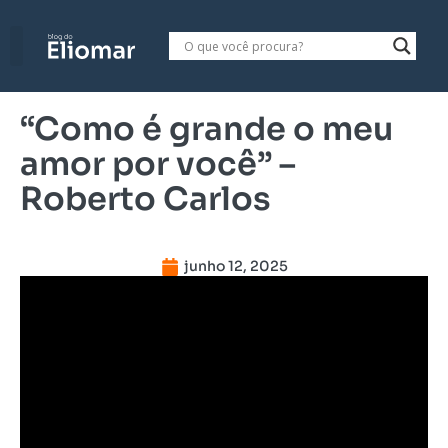
“Como é grande o meu
amor por você” –
Roberto Carlos
junho 12, 2025