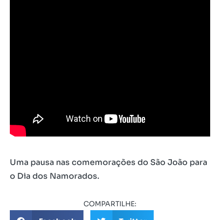
Uma pausa nas comemorações do São João para
o Dia dos Namorados.
COMPARTILHE: