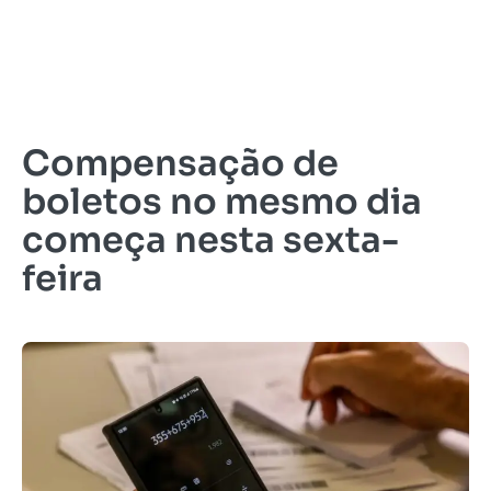
Compensação de
boletos no mesmo dia
começa nesta sexta-
feira