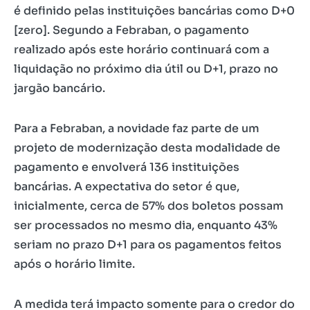
é definido pelas instituições bancárias como D+0
[zero]. Segundo a Febraban, o pagamento
realizado após este horário continuará com a
liquidação no próximo dia útil ou D+1, prazo no
jargão bancário.
Para a Febraban, a novidade faz parte de um
projeto de modernização desta modalidade de
pagamento e envolverá 136 instituições
bancárias. A expectativa do setor é que,
inicialmente, cerca de 57% dos boletos possam
ser processados no mesmo dia, enquanto 43%
seriam no prazo D+1 para os pagamentos feitos
após o horário limite.
A medida terá impacto somente para o credor do