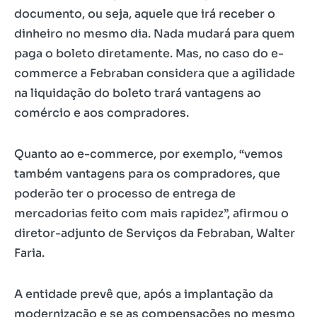
documento, ou seja, aquele que irá receber o
dinheiro no mesmo dia. Nada mudará para quem
paga o boleto diretamente. Mas, no caso do e-
commerce a Febraban considera que a agilidade
na liquidação do boleto trará vantagens ao
comércio e aos compradores.
Quanto ao e-commerce, por exemplo, “vemos
também vantagens para os compradores, que
poderão ter o processo de entrega de
mercadorias feito com mais rapidez”, afirmou o
diretor-adjunto de Serviços da Febraban, Walter
Faria.
A entidade prevê que, após a implantação da
modernização e se as compensações no mesmo