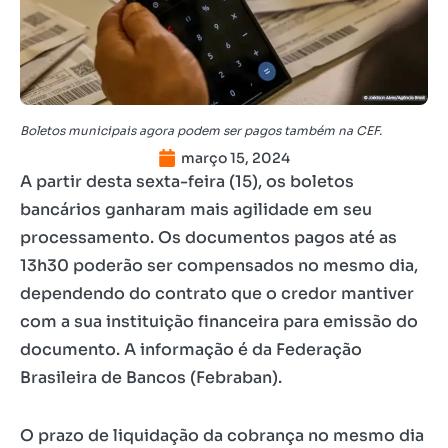
Boletos municipais agora podem ser pagos também na CEF.
março 15, 2024
A partir desta sexta-feira (15), os boletos
bancários ganharam mais agilidade em seu
processamento. Os documentos pagos até as
13h30 poderão ser compensados no mesmo dia,
dependendo do contrato que o credor mantiver
com a sua instituição financeira para emissão do
documento. A informação é da Federação
Brasileira de Bancos (Febraban).
O prazo de liquidação da cobrança no mesmo dia