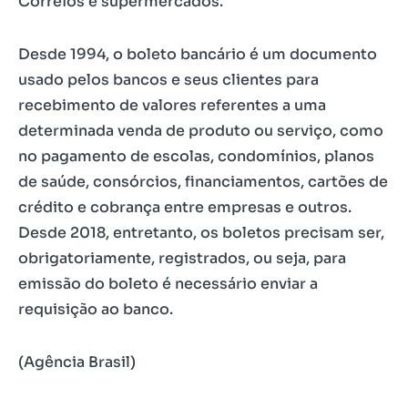
Correios e supermercados.
Desde 1994, o boleto bancário é um documento
usado pelos bancos e seus clientes para
recebimento de valores referentes a uma
determinada venda de produto ou serviço, como
no pagamento de escolas, condomínios, planos
de saúde, consórcios, financiamentos, cartões de
crédito e cobrança entre empresas e outros.
Desde 2018, entretanto, os boletos precisam ser,
obrigatoriamente, registrados, ou seja, para
emissão do boleto é necessário enviar a
requisição ao banco.
(Agência Brasil)