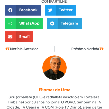
COMPARTILHE:
Facebook
Twitter
WhatsApp
Telegram
Email
Notícia Anterior
Próximo Notícia
Eliomar de Lima
Sou jornalista (UFC) e radialista nascido em Fortaleza.
Trabalhei por 38 anos no jornal O POVO, também na TV
Cidade, TV Ceará e TV COM (Hoje TV Diário), além de ter