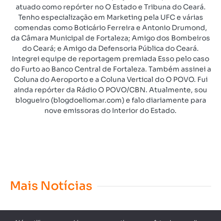
atuado como repórter no O Estado e Tribuna do Ceará.
Tenho especialização em Marketing pela UFC e várias
comendas como Boticário Ferreira e Antonio Drumond,
da Câmara Municipal de Fortaleza; Amigo dos Bombeiros
do Ceará; e Amigo da Defensoria Pública do Ceará.
Integrei equipe de reportagem premiada Esso pelo caso
do Furto ao Banco Central de Fortaleza. Também assinei a
Coluna do Aeroporto e a Coluna Vertical do O POVO. Fui
ainda repórter da Rádio O POVO/CBN. Atualmente, sou
blogueiro (blogdoeliomar.com) e falo diariamente para
nove emissoras do Interior do Estado.
Mais Notícias