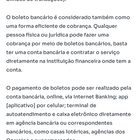
O boleto bancário é considerado também como
uma forma eficiente de cobrança. Qualquer
pessoa física ou jurídica pode fazer uma
cobrança por meio de boletos bancários, basta
ter uma conta bancária e contratar o serviço
diretamente na instituição financeira onde tem a
conta.
O pagamento de boletos pode ser realizado pela
conta bancária, online, via Internet Banking; app
[aplicativo] por celular; terminal de
autoatendimento e caixa eletrônico diretamente
em agência bancária ou correspondentes
bancários, como casas lotéricas, agências dos