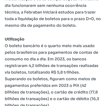
dia funcionarem sem nenhuma ocorrência
técnica, a Febraban iniciará estudos para trazer
toda a liquidação de boletos para o prazo D+0, no
mesmo dia de pagamento do boleto.
Utilização
O boleto bancário é o quarto meio mais usado
pelos brasileiros para pagamentos de contas de
consumo no dia a dia. Em 2023, os bancos
registraram 4,2 bilhões de transações realizadas
via boletos, totalizando R$ 5,8 trilhões.
Superando os boletos, figuram como meios de
pagamentos preferidos em 2023 o PIX (42
bilhões de transações), o cartão de crédito (17,8
bilhões de transações) e o cartão de débito (16,3
bilhões de transações).