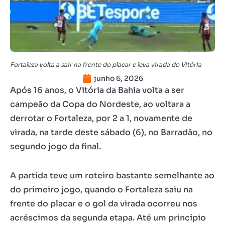
Fortaleza volta a sair na frente do placar e leva virada do Vitória
junho 6, 2026
Após 16 anos, o Vitória da Bahia volta a ser
campeão da Copa do Nordeste, ao voltara a
derrotar o Fortaleza, por 2 a 1, novamente de
virada, na tarde deste sábado (6), no Barradão, no
segundo jogo da final.
A partida teve um roteiro bastante semelhante ao
do primeiro jogo, quando o Fortaleza saiu na
frente do placar e o gol da virada ocorreu nos
acréscimos da segunda etapa. Até um princípio