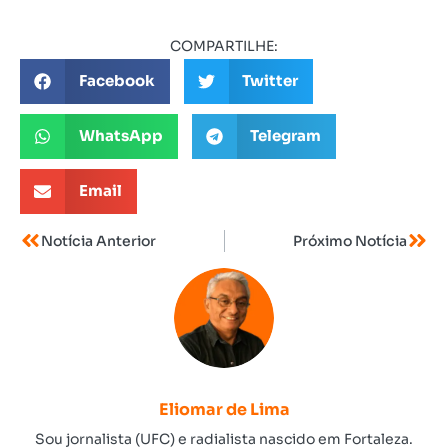
COMPARTILHE:
Facebook
Twitter
WhatsApp
Telegram
Email
Notícia Anterior
Próximo Notícia
Eliomar de Lima
Sou jornalista (UFC) e radialista nascido em Fortaleza.