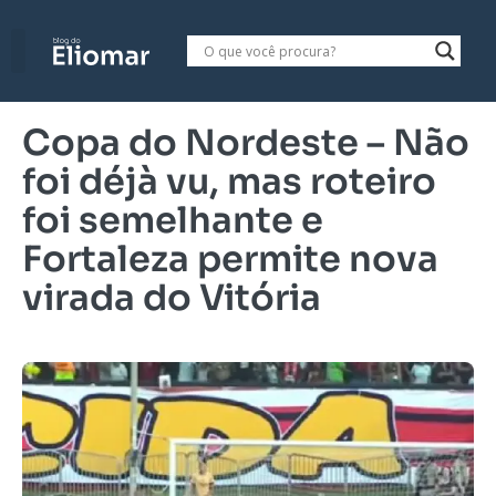
Copa do Nordeste – Não
foi déjà vu, mas roteiro
foi semelhante e
Fortaleza permite nova
virada do Vitória