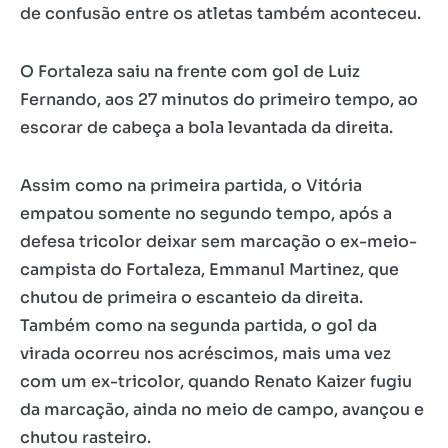
de confusão entre os atletas também aconteceu.
O Fortaleza saiu na frente com gol de Luiz
Fernando, aos 27 minutos do primeiro tempo, ao
escorar de cabeça a bola levantada da direita.
Assim como na primeira partida, o Vitória
empatou somente no segundo tempo, após a
defesa tricolor deixar sem marcação o ex-meio-
campista do Fortaleza, Emmanul Martinez, que
chutou de primeira o escanteio da direita.
Também como na segunda partida, o gol da
virada ocorreu nos acréscimos, mais uma vez
com um ex-tricolor, quando Renato Kaizer fugiu
da marcação, ainda no meio de campo, avançou e
chutou rasteiro.