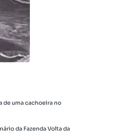
ha de uma cachoeira no
nário da Fazenda Volta da