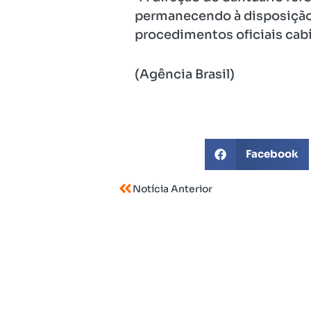
permanecendo à disposição p
procedimentos oficiais cabí
(Agência Brasil)
Facebook
Notícia Anterior