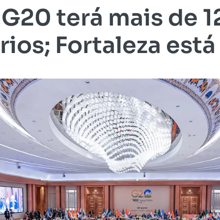
 G20 terá mais de 1
ios; Fortaleza está