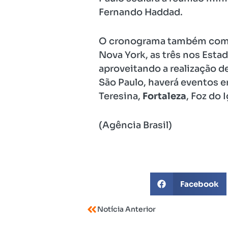
Fernando Haddad.
O cronograma também compr
Nova York, as três nos Estad
aproveitando a realização de
São Paulo, haverá eventos e
Teresina,
Fortaleza
, Foz do 
(Agência Brasil)
Facebook
Notícia Anterior