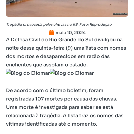
Tragédia provocada pelas chuvas no RS. Foto: Reprodução
maio 10, 2024
A Defesa Civil do Rio Grande do Sul divulgou na
noite dessa quinta-feira (9) uma lista com nomes
dos mortos e desaparecidos em razão das
enchentes que assolam o estado.
De acordo com o último boletim, foram
registradas 107 mortes por causa das chuvas.
Uma morte é investigada para saber se está
relacionada à tragédia. A lista traz os nomes das
vítimas identificadas até o momento.