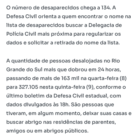
O número de desaparecidos chega a 134. A
Defesa Civil orienta a quem encontrar o nome na
lista de desaparecidos buscar a Delegacia de
Polícia Civil mais próxima para regularizar os
dados e solicitar a retirada do nome da lista.
A quantidade de pessoas desalojadas no Rio
Grande do Sul mais que dobrou em 24 horas,
passando de mais de 163 mil na quarta-feira (8)
para 327.105 nesta quinta-feira (9), conforme o
último boletim da Defesa Civil estadual, com
dados divulgados às 18h. São pessoas que
tiveram, em algum momento, deixar suas casas e
buscar abrigo nas residências de parentes,
amigos ou em abrigos públicos.