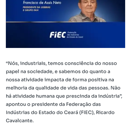
“Nós, industriais, temos consciência do nosso
papel na sociedade, e sabemos do quanto a
nossa atividade impacta de forma positiva na
melhoria da qualidade de vida das pessoas. Não
há atividade humana que prescinda da indústria”,
apontou o presidente da Federação das
Indústrias do Estado do Ceará (FIEC), Ricardo
Cavalcante.