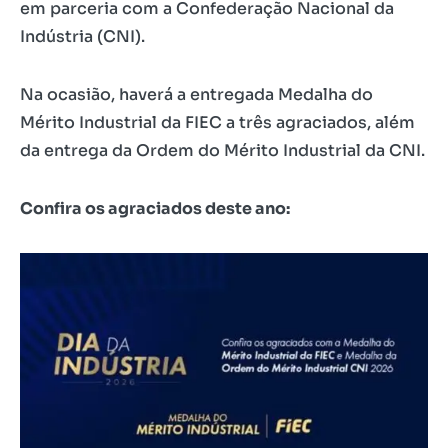
em parceria com a Confederação Nacional da
Indústria (CNI).
Na ocasião, haverá a entregada Medalha do
Mérito Industrial da FIEC a três agraciados, além
da entrega da Ordem do Mérito Industrial da CNI.
Confira os agraciados deste ano: