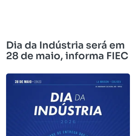
Dia da Indústria será em
28 de maio, informa FIEC