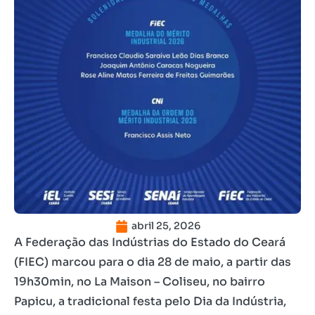
abril 25, 2026
A Federação das Indústrias do Estado do Ceará
(FIEC) marcou para o dia 28 de maio, a partir das
19h30min, no La Maison – Coliseu, no bairro
Papicu, a tradicional festa pelo Dia da Indústria,