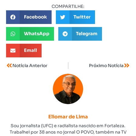
COMPARTILHE:
Facebook
Twitter
WhatsApp
Telegram
Email
Notícia Anterior
Próximo Notícia
Eliomar de Lima
Sou jornalista (UFC) e radialista nascido em Fortaleza.
Trabalhei por 38 anos no jornal O POVO, também na TV